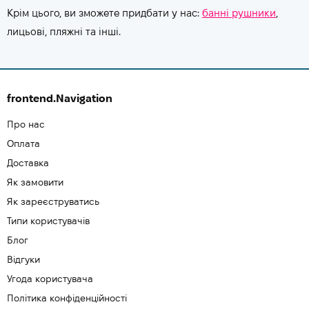
Крім цього, ви зможете придбати у нас:
банні рушники
,
лицьові, пляжні та інші.
frontend.Navigation
Про нас
Оплата
Доставка
Як замовити
Як зареєструватись
Типи користувачів
Блог
Відгуки
Угода користувача
Політика конфіденційності