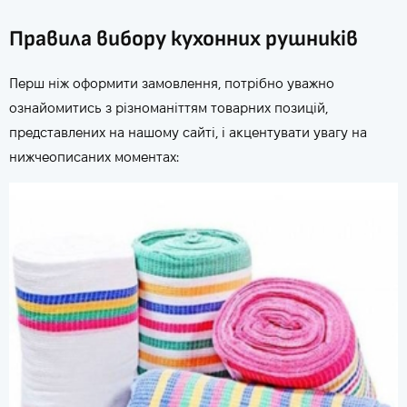
Правила вибору кухонних рушників
Перш ніж оформити замовлення, потрібно уважно
ознайомитись з різноманіттям товарних позицій,
представлених на нашому сайті, і акцентувати увагу на
нижчеописаних моментах: