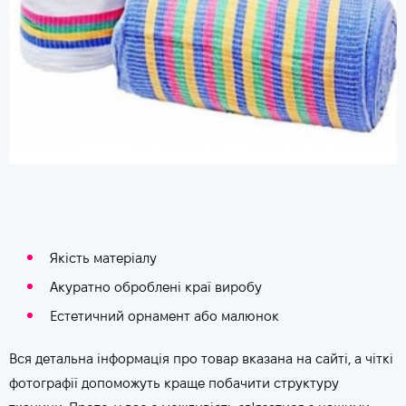
Якість матеріалу
Акуратно оброблені краї виробу
Естетичний орнамент або малюнок
Вся детальна інформація про товар вказана на сайті, а чіткі
фотографії допоможуть краще побачити структуру