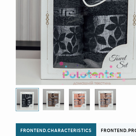
FRONTEND.CHARACTERISTICS
FRONTEND.PR