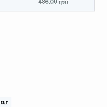
486.00 грн
MENT