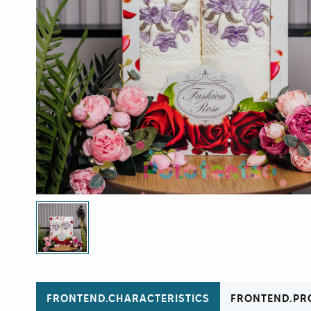
FRONTEND.CHARACTERISTICS
FRONTEND.PR