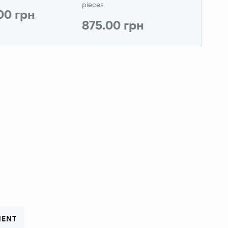
pieces
.00 грн
875.00 грн
MENT