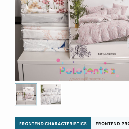
FRONTEND.CHARACTERISTICS
FRONTEND.PR