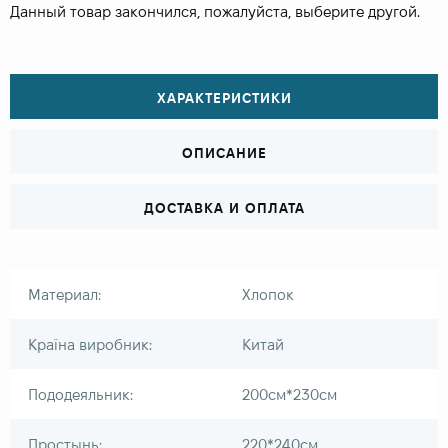
Данный товар закончился, пожалуйста, выберите другой.
ХАРАКТЕРИСТИКИ
ОПИСАНИЕ
ДОСТАВКА И ОПЛАТА
Материал:
Хлопок
Країна виробник:
Китай
Пододеяльник:
200см*230см
Простынь:
220*240см