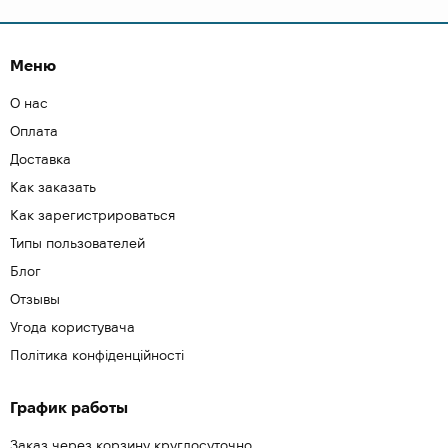
Меню
О нас
Оплата
Доставка
Как заказать
Как зарегистрироваться
Типы пользователей
Блог
Отзывы
Угода користувача
Політика конфіденційності
График работы
Заказ через корзину круглосуточно