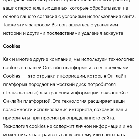
ваших персональных данных, которые обрабатывали на
основе вашего согласия с условиями использования сайта.
Также этим запросом Вы соглашаетесь с удалением
истории и другими последствиями удаления аккаунта
Cookies
Как и многие другие компании, мы используем технологию
cookies на нашей Он-лайн платформе и за ее пределами.
Cookies — это отрывки информации, которые Он-лайн
платформа передает на жесткий диск потребителя
(Пользовательа) для хранения информации, связанной с
Он-лайн платформой. Эта технология расширяет ваши
возможности использования интернета, сохраняя ваши
приоритеты при просмотре определенного сайта.
Технология cookies не содержит личной информации и не
может никак настраивать вашу систему или считывать