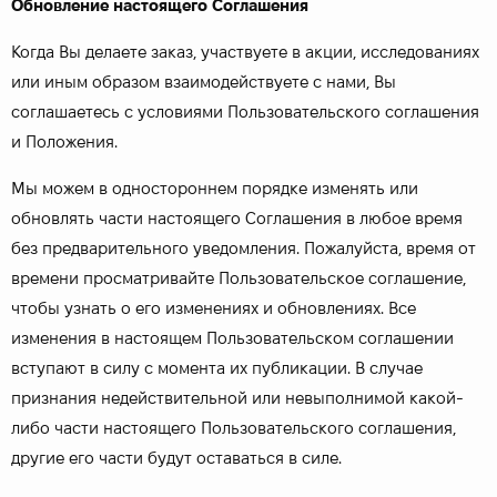
Обновление настоящего Соглашения
Когда Вы делаете заказ, участвуете в акции, исследованиях
или иным образом взаимодействуете с нами, Вы
соглашаетесь с условиями Пользовательского соглашения
и Положения.
Мы можем в одностороннем порядке изменять или
обновлять части настоящего Соглашения в любое время
без предварительного уведомления. Пожалуйста, время от
времени просматривайте Пользовательское соглашение,
чтобы узнать о его изменениях и обновлениях. Все
изменения в настоящем Пользовательском соглашении
вступают в силу с момента их публикации. В случае
признания недействительной или невыполнимой какой-
либо части настоящего Пользовательского соглашения,
другие его части будут оставаться в силе.