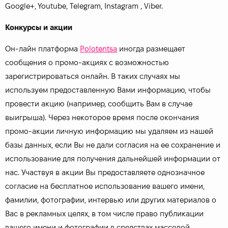
Google+, Youtube, Telegram, Instagram , Viber.
Конкурсы и акции
Он-лайн платформа
Polotentsa
иногда размещает
сообщения о промо-акциях с возможностью
зарегистрироваться онлайн. В таких случаях мы
используем предоставленную Вами информацию, чтобы
провести акцию (например, сообщить Вам в случае
выигрыша). Через некоторое время после окончания
промо-акции личную информацию мы удаляем из нашей
базы данных, если Вы не дали согласия на ее сохранение и
использование для получения дальнейшей информации от
нас. Участвуя в акции Вы предоставляете однозначное
согласие на бесплатное использование вашего имени,
фамилии, фотографии, интервью или других материалов о
Вас в рекламных целях, в том числе право публикации
вашего имени и фотографии в средствах массовой