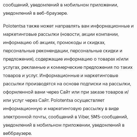
сообщений, уведомлений в мобильном приложении,
уведомлений в веб-браузере.
Polotentsa также может направлять вам информационные и
маркетинговые рассылки (новости, акции компании,
информацию об акциях, промокоды и скидках,
персональные рекомендации, персональные скидки и
предложения), содержащие информацию о товарах и/или
услугах, рекламные и коммерческие предложения по таких
товаров и услуг. Информационные и маркетинговые
рассылки производятся на основе подписки на рассылки,
оформленной вами через Сайт или при заказе товаров и/
или услуг через Сайт. Polotentsa осуществляет
информационную и маркетинговую рассылку в виде
электронной почты, сообщений в Viber, SMS-сообщений,
уведомлений в мобильном приложении, уведомлений в
веббраузере.