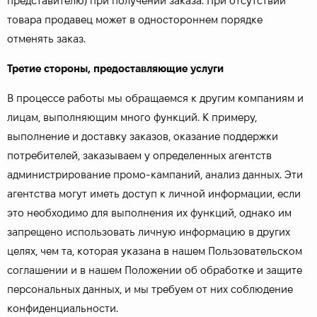
представителю) при получении заказа. При отсутствии
товара продавец может в одностороннем порядке
отменять заказ.
Третие стороны, предоставляющие услуги
В процессе работы мы обращаемся к другим компаниям и
лицам, выполняющим много функций. К примеру,
выполнение и доставку заказов, оказание поддержки
потребителей, заказываем у определенных агентств
администрирование промо-кампаний, анализ данных. Эти
агентства могут иметь доступ к личной информации, если
это необходимо для выполнения их функций, однако им
запрещено использовать личную информацию в других
целях, чем та, которая указана в нашем Пользовательском
соглашении и в нашем Положении об обработке и защите
персональных данных, и мы требуем от них соблюдение
конфиденциальности.