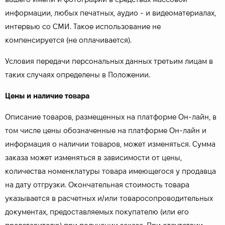
информации, любых печатных, аудио - и видеоматериалах,
интервью со СМИ. Такое использование не
компенсируется (не оплачивается).
Условия передачи персональных данных третьим лицам в
таких случаях определены в Положении.
Цены и наличие товара
Описание товаров, размещенных на платформе Он-лайн, в
том числе цены обозначенные на платформе Он-лайн и
информация о наличии товаров, может изменяться. Сумма
заказа может изменяться в зависимости от цены,
количества номенклатуры товара имеющегося у продавца
на дату отгрузки. Окончательная стоимость товара
указывается в расчетных и/или товаросопроводительных
документах, предоставляемых покупателю (или его