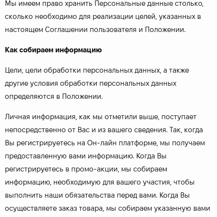
Мы имеем право хранить Персональные данные столько,
сколько необходимо для реализации целей, указанных в
настоящем Соглашении пользователя и Положении.
Как собираем информацию
Цели, цели обработки персональных данных, а также
другие условия обработки персональных данных
определяются в Положении.
Личная информация, как мы отметили выше, поступает
непосредственно от Вас и из вашего сведения. Так, когда
Вы регистрируетесь на Он-лайн платформе, мы получаем
предоставленную вами информацию. Когда Вы
регистрируетесь в промо-акции, мы собираем
информацию, необходимую для вашего участия, чтобы
выполнить наши обязательства перед вами. Когда Вы
осуществляете заказ товара, мы собираем указанную вами