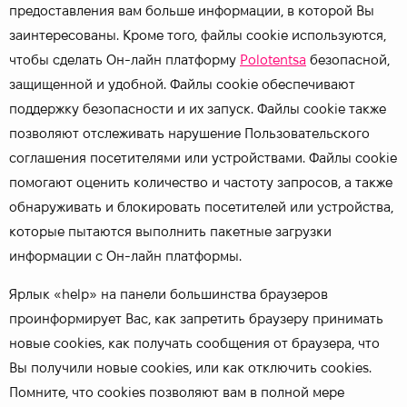
предоставления вам больше информации, в которой Вы
заинтересованы. Кроме того, файлы cookie используются,
чтобы сделать Он-лайн платформу
Polotentsa
безопасной,
защищенной и удобной. Файлы cookie обеспечивают
поддержку безопасности и их запуск. Файлы cookie также
позволяют отслеживать нарушение Пользовательского
соглашения посетителями или устройствами. Файлы cookie
помогают оценить количество и частоту запросов, а также
обнаруживать и блокировать посетителей или устройства,
которые пытаются выполнить пакетные загрузки
информации с Он-лайн платформы.
Ярлык «help» на панели большинства браузеров
проинформирует Вас, как запретить браузеру принимать
новые cookies, как получать сообщения от браузера, что
Вы получили новые cookies, или как отключить cookies.
Помните, что cookies позволяют вам в полной мере