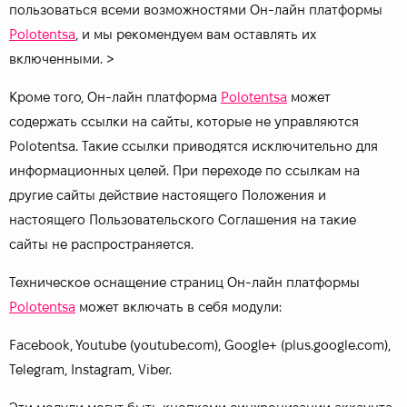
пользоваться всеми возможностями Он-лайн платформы
Polotentsa
, и мы рекомендуем вам оставлять их
включенными.
>
Кроме того, Он-лайн платформа
Polotentsa
может
содержать ссылки на сайты, которые не управляются
Polotentsa. Такие ссылки приводятся исключительно для
информационных целей. При переходе по ссылкам на
другие сайты действие настоящего Положения и
настоящего Пользовательского Соглашения на такие
сайты не распространяется.
Техническое оснащение страниц Он-лайн платформы
Polotentsa
может включать в себя модули:
Facebook, Youtube (youtube.com), Google+ (plus.google.com),
Telegram, Instagram, Viber.