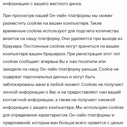
информацию с вашего жесткого диска.
При просмотре нашей Он-лайн платформы мы можем
разместить cookies на вашем компьютере. Такие
временные cookies используют для подсчета количества
визитов на нашу платформу. Они удаляются при выходе из
браузера. Постоянные cookies могут храниться на вашем
компьютере вашим браузером. При регистрации этот тип
cookies сообщает: впервые Вы к нам посетили или
заходили на нашу Он-лайн платформу раньше. Cookie не
содержат персональных данных и могут быть
заблокированы вами в любой момент. Сookies не получают
личной информации о Вас и не предоставляют нам вашей
контактной информации, а также не получают никакой
информации с вашего компьютера. Мы используем cookies
для определения характеристик Он-лайн платформы и
предложений, которые вам больше всего нравятся с целью