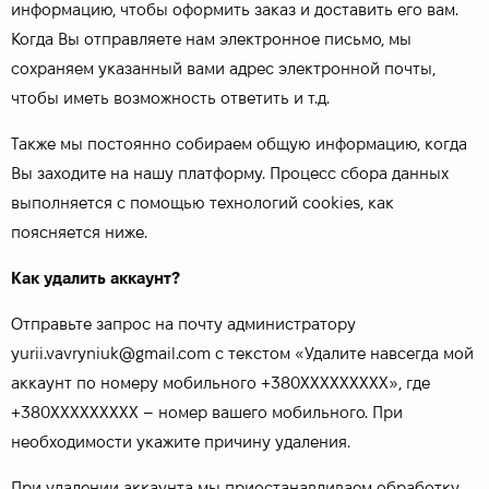
информацию, чтобы оформить заказ и доставить его вам.
Когда Вы отправляете нам электронное письмо, мы
сохраняем указанный вами адрес электронной почты,
чтобы иметь возможность ответить и т.д.
Также мы постоянно собираем общую информацию, когда
Вы заходите на нашу платформу. Процесс сбора данных
выполняется с помощью технологий cookies, как
поясняется ниже.
Как удалить аккаунт?
Отправьте запрос на почту администратору
yurii.vavryniuk@gmail.com с текстом «Удалите навсегда мой
аккаунт по номеру мобильного +380ХХХХХХХХХ», где
+380ХХХХХХХХХ – номер вашего мобильного. При
необходимости укажите причину удаления.
При удалении аккаунта мы приостанавливаем обработку