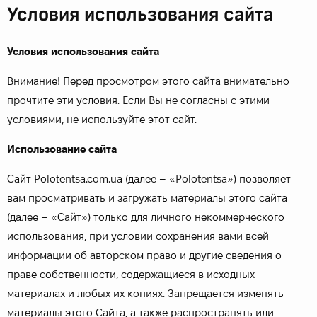
Условия использования сайта
Условия использования сайта
Внимание! Перед просмотром этого сайта внимательно
прочтите эти условия. Если Вы не согласны с этими
условиями, не используйте этот сайт.
Использование сайта
Сайт Polotentsa.com.ua (далее – «Polotentsa») позволяет
вам просматривать и загружать материалы этого сайта
(далее – «Сайт») только для личного некоммерческого
использования, при условии сохранения вами всей
информации об авторском право и другие сведения о
праве собственности, содержащиеся в исходных
материалах и любых их копиях. Запрещается изменять
материалы этого Сайта, а также распространять или