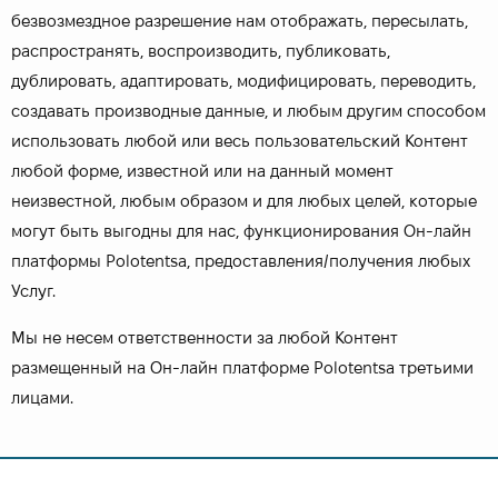
безвозмездное разрешение нам отображать, пересылать,
распространять, воспроизводить, публиковать,
дублировать, адаптировать, модифицировать, переводить,
создавать производные данные, и любым другим способом
использовать любой или весь пользовательский Контент
любой форме, известной или на данный момент
неизвестной, любым образом и для любых целей, которые
могут быть выгодны для нас, функционирования Он-лайн
платформы Polotentsa, предоставления/получения любых
Услуг.
Мы не несем ответственности за любой Контент
размещенный на Он-лайн платформе Polotentsa третьими
лицами.