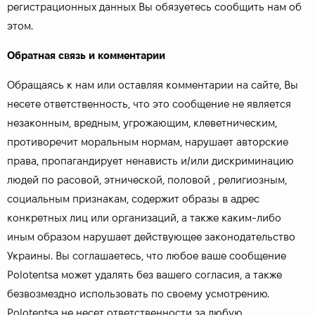
регистрационных данных Вы обязуетесь сообщить нам об
этом.
Обратная связь и комментарии
Обращаясь к нам или оставляя комментарии на сайте, Вы
несете ответственность, что это сообщение не является
незаконным, вредным, угрожающим, клеветническим,
противоречит моральным нормам, нарушает авторские
права, пропагандирует ненависть и/или дискриминацию
людей по расовой, этнической, половой , религиозным,
социальным признакам, содержит образы в адрес
конкретных лиц или организаций, а также каким-либо
иным образом нарушает действующее законодательство
Украины. Вы соглашаетесь, что любое ваше сообщение
Polotentsa может удалять без вашего согласия, а также
безвозмездно использовать по своему усмотрению.
Polotentsa не несет ответственности за любую