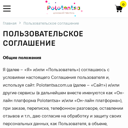
0
Главная
Пользовательское соглашение
ПОЛЬЗОВАТЕЛЬСКОЕ
СОГЛАШЕНИЕ
Общие положения
Я (далее – «Я» и/или «Пользователь») соглашаюсь с
условиями настоящего Соглашения пользователя и,
используя сайт: Polotentsa.com.ua (далее – «Сайт») и/или
другие сервисы (в дальнейшем вместе именуются как «Он-
лайн платформа Polotentsa» и/или «Он-лайн платформа»),
при заказе, переписке, телефонном разговоре, оставлении
отзывов и т.п., даю согласие на обработку и защиту своих
персональных данных, как Пользователя, в объеме,