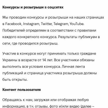
Конкурсы и розыгрыши в соцсетях
Мы проводим конкурсы и розыгрыши на наших страницах
в Facebook, Instagram, Twitter, Telegram, YouTube.
Победителей определяем в соответствии с правилами
каждого конкретного конкурса. Результаты публикуем в
сети, где проводился розыгрыш.
Участие в конкурсе могут принимать только граждане
Украины в возрасте от 14 лет. Все участники обязаны
выполнить все условия конкурса. Личная лента
публикаций и страница участника розыгрыша должны
быть открыты.
Контент пользователя
Обращаясь к нам, загружая или отображая любую
информацию, в т.ч. отзывы, фото и/или видео (далее –