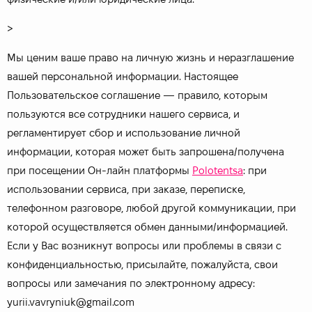
>
Мы ценим ваше право на личную жизнь и неразглашение
вашей персональной информации. Настоящее
Пользовательское соглашение — правило, которым
пользуются все сотрудники нашего сервиса, и
регламентирует сбор и использование личной
информации, которая может быть запрошена/получена
при посещении Он-лайн платформы
Polotentsa
: при
использовании сервиса, при заказе, переписке,
телефонном разговоре, любой другой коммуникации, при
которой осуществляется обмен данными/информацией.
Если у Вас возникнут вопросы или проблемы в связи с
конфиденциальностью, присылайте, пожалуйста, свои
вопросы или замечания по электронному адресу:
yurii.vavryniuk@gmail.com