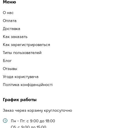
Меню
О нас
Оплата
Доставка
Как заказать
Как зарегистрироваться
Типы пользователей
Блог
Отзывы
Угода користувача
Політика конфіденційності
График работы
Заказ через корзину круглосуточно
Пн - Пт: с 9:00 до 18:00
Cб: с 9:00 до 15:00