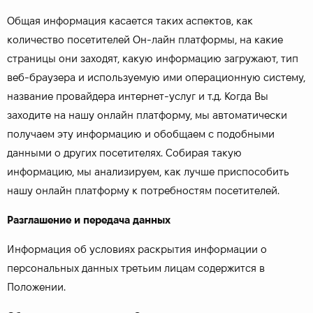
Общая информация касается таких аспектов, как
количество посетителей Он-лайн платформы, на какие
страницы они заходят, какую информацию загружают, тип
веб-браузера и используемую ими операционную систему,
название провайдера интернет-услуг и т.д. Когда Вы
заходите на нашу онлайн платформу, мы автоматически
получаем эту информацию и обобщаем с подобными
данными о других посетителях. Собирая такую
информацию, мы анализируем, как лучше приспособить
нашу онлайн платформу к потребностям посетителей.
Разглашение и передача данных
Информация об условиях раскрытия информации о
персональных данных третьим лицам содержится в
Положении.