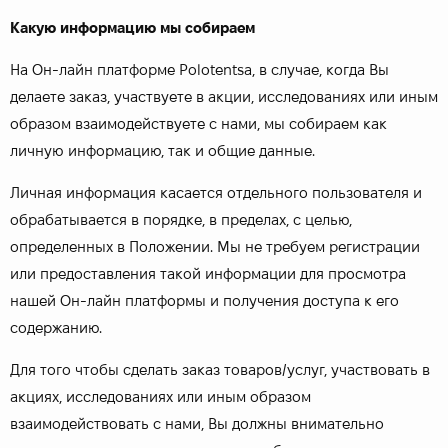
Какую информацию мы собираем
На Он-лайн платформе Polotentsa, в случае, когда Вы
делаете заказ, участвуете в акции, исследованиях или иным
образом взаимодействуете с нами, мы собираем как
личную информацию, так и общие данные.
Личная информация касается отдельного пользователя и
обрабатывается в порядке, в пределах, с целью,
определенных в Положении. Мы не требуем регистрации
или предоставления такой информации для просмотра
нашей Он-лайн платформы и получения доступа к его
содержанию.
Для того чтобы сделать заказ товаров/услуг, участвовать в
акциях, исследованиях или иным образом
взаимодействовать с нами, Вы должны внимательно