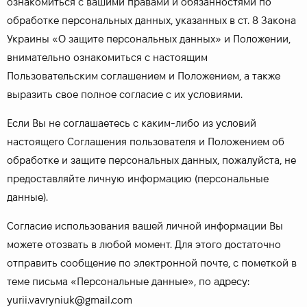
ознакомиться с вашими правами и обязанностями по
обработке персональных данных, указанных в ст. 8 Закона
Украины «О защите персональных данных» и Положении,
внимательно ознакомиться с настоящим
Пользовательским соглашением и Положением, а также
выразить свое полное согласие с их условиями.
Если Вы не соглашаетесь с каким-либо из условий
настоящего Соглашения пользователя и Положением об
обработке и защите персональных данных, пожалуйста, не
предоставляйте личную информацию (персональные
данные).
Согласие использования вашей личной информации Вы
можете отозвать в любой момент. Для этого достаточно
отправить сообщение по электронной почте, с пометкой в
теме письма «Персональные данные», по адресу:
yurii.vavryniuk@gmail.com