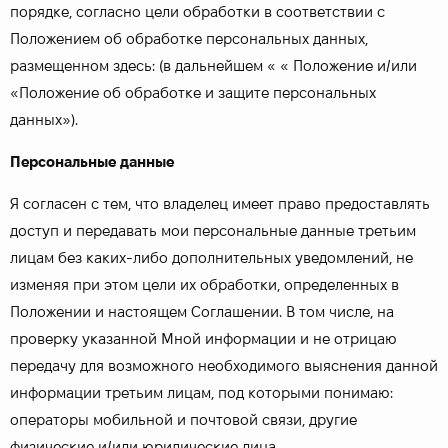
порядке, согласно цели обработки в соответствии с
Положением об обработке персональных данных,
размещенном здесь: (в дальнейшем « « Положение и/или
«Положение об обработке и защите персональных
данных»).
Персональные данные
Я согласен с тем, что владелец имеет право предоставлять
доступ и передавать мои персональные данные третьим
лицам без каких-либо дополнительных уведомлений, не
изменяя при этом цели их обработки, определенных в
Положении и настоящем Соглашении. В том числе, на
проверку указанной Мной информации и не отрицаю
передачу для возможного необходимого выяснения данной
информации третьим лицам, под которыми понимаю:
операторы мобильной и почтовой связи, другие
физические и/или юридические лица.