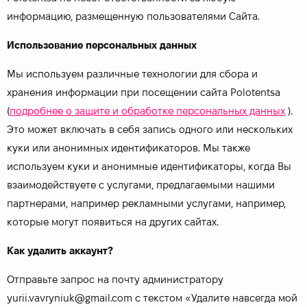
информацию, размещенную пользователями Сайта.
Использование персональных данных
Мы используем различные технологии для сбора и
хранения информации при посещении сайта Polotentsa
(
подробнее о защите и обработке персональных данных
).
Это может включать в себя запись одного или нескольких
куки или анонимных идентификаторов. Мы также
используем куки и анонимные идентификаторы, когда Вы
взаимодействуете с услугами, предлагаемыми нашими
партнерами, например рекламными услугами, например,
которые могут появиться на других сайтах.
Как удалить аккаунт?
Отправьте запрос на почту администратору
yurii.vavryniuk@gmail.com с текстом «Удалите навсегда мой