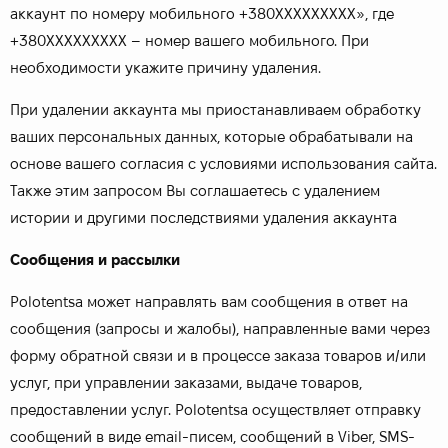
аккаунт по номеру мобильного +380ХХХХХХХХХ», где
+380ХХХХХХХХХ – номер вашего мобильного. При
необходимости укажите причину удаления.
При удалении аккаунта мы приостанавливаем обработку
ваших персональных данных, которые обрабатывали на
основе вашего согласия с условиями использования сайта.
Также этим запросом Вы соглашаетесь с удалением
истории и другими последствиями удаления аккаунта
Сообщения и рассылки
Polotentsa может направлять вам сообщения в ответ на
сообщения (запросы и жалобы), направленные вами через
форму обратной связи и в процессе заказа товаров и/или
услуг, при управлении заказами, выдаче товаров,
предоставлении услуг. Polotentsa осуществляет отправку
сообщений в виде email-писем, сообщений в Viber, SMS-