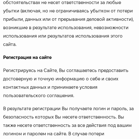
обстоятельствах не несет ответственности за любые
убытки (включая, но не ограничиваясь убытком от потери
прибыли, данных или от прерывания деловой активности),
возникшие в результате использования, невозможности
использования или результатов использования этого
сайта.
Регистрация на сайте
Регистрируясь на Сайте, Вы соглашаетесь предоставить
достоверную и точную информацию о себе и своих
контактных данных и принимаете условия
пользовательского соглашения.
В результате регистрации Вы получаете логин и пароль, за
безопасность которых Вы несете ответственность. Вы
также несете ответственность за все действия под вашим
логином и паролем на сайте. В случае потери