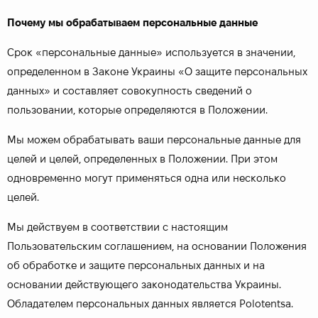
Почему мы обрабатываем персональные данные
Срок «персональные данные» используется в значении,
определенном в Законе Украины «О защите персональных
данных» и составляет совокупность сведений о
пользовании, которые определяются в Положении.
Мы можем обрабатывать ваши персональные данные для
целей и целей, определенных в Положении. При этом
одновременно могут применяться одна или несколько
целей.
Мы действуем в соответствии с настоящим
Пользовательским соглашением, на основании Положения
об обработке и защите персональных данных и на
основании действующего законодательства Украины.
Обладателем персональных данных является Polotentsa.