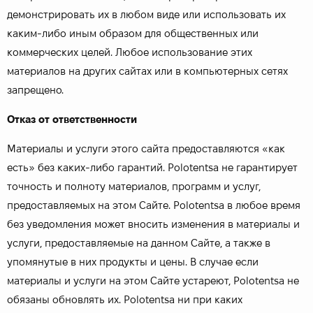
демонстрировать их в любом виде или использовать их
каким-либо иным образом для общественных или
коммерческих целей. Любое использование этих
материалов на других сайтах или в компьютерных сетях
запрещено.
Отказ от ответственности
Материалы и услуги этого сайта предоставляются «как
есть» без каких-либо гарантий. Polotentsa не гарантирует
точность и полноту материалов, программ и услуг,
предоставляемых на этом Сайте. Polotentsa в любое время
без уведомления может вносить изменения в материалы и
услуги, предоставляемые на данном Сайте, а также в
упомянутые в них продукты и цены. В случае если
материалы и услуги на этом Сайте устареют, Polotentsa не
обязаны обновлять их. Polotentsa ни при каких