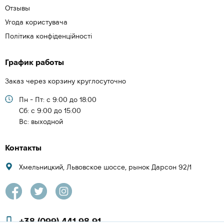
Отзывы
Угода користувача
Політика конфіденційності
График работы
Заказ через корзину круглосуточно
Пн - Пт: с 9:00 до 18:00
Cб: с 9:00 до 15:00
Вс: выходной
Контакты
Хмельницкий, Львовское шоссе, рынок Дарсон 92/1
+38 (099) 441 98 91