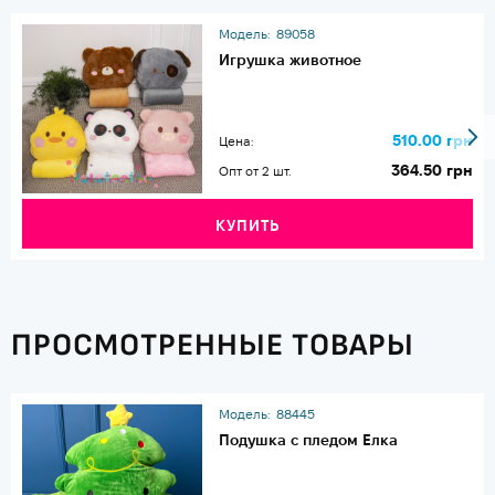
Модель:
89058
Игрушка животное
510.00 грн
Цена:
364.50 грн
Опт от 2 шт.
КУПИТЬ
ПРОСМОТРЕННЫЕ ТОВАРЫ
Модель:
88445
Подушка с пледом Елка