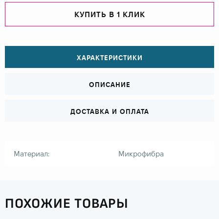
КУПИТЬ В 1 КЛИК
ХАРАКТЕРИСТИКИ
ОПИСАНИЕ
ДОСТАВКА И ОПЛАТА
Материал:
Микрофибра
ПОХОЖИЕ ТОВАРЫ