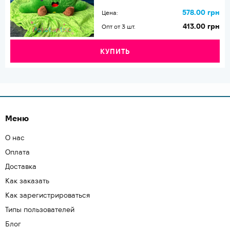
578.00 грн
Цена:
413.00 грн
Опт от 3 шт.
КУПИТЬ
Меню
О нас
Оплата
Доставка
Как заказать
Как зарегистрироваться
Типы пользователей
Блог