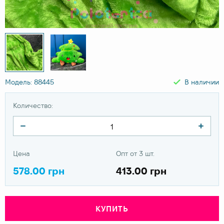
Модель: 88445
В наличии
Количество:
Цена
Опт от 3 шт.
578.00 грн
413.00 грн
КУПИТЬ