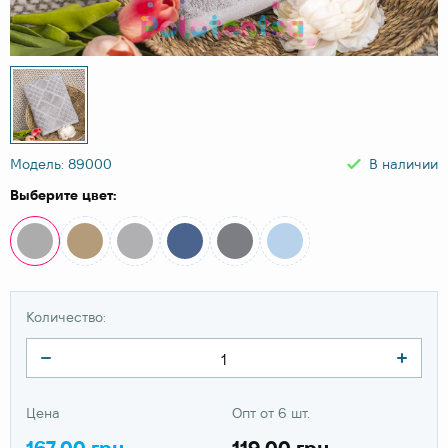
Модель: 89000
В наличии
Выберите цвет:
Количество:
Цена
Опт от 6 шт.
167.00 грн
119.00 грн