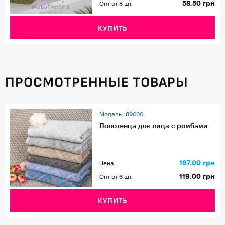
58.50 грн
Опт от 8 шт.
КУПИТЬ
ПРОСМОТРЕННЫЕ ТОВАРЫ
Модель:
89000
Полотенца для лица с ромбами
167.00 грн
Цена:
119.00 грн
Опт от 6 шт.
КУПИТЬ