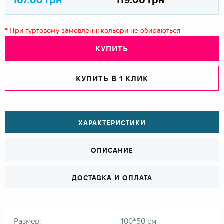
* При гуртовому замовленні кольори не обираються
КУПИТЬ
КУПИТЬ В 1 КЛИК
ХАРАКТЕРИСТИКИ
ОПИСАНИЕ
ДОСТАВКА И ОПЛАТА
Размер:
100*50 см