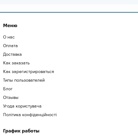
Меню
О нас
Оплата
Доставка
Как заказать
Как зарегистрироваться
Типы пользователей
Блог
Отзывы
Угода користувача
Політика конфіденційності
График работы