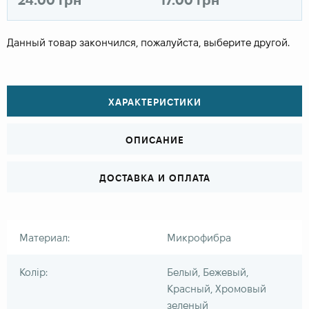
Данный товар закончился, пожалуйста, выберите другой.
ХАРАКТЕРИСТИКИ
ОПИСАНИЕ
ДОСТАВКА И ОПЛАТА
Материал:
Микрофибра
Колір:
Белый, Бежевый,
Красный, Хромовый
зеленый