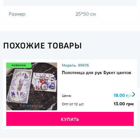
Размер:
25*50 см
ПОХОЖИЕ ТОВАРЫ
Модель:
89476
НОВИНКА
Полотенца для рук Букет цветов
18.00 грн
Цена:
13.00 грн
Опт от 12 шт.
КУПИТЬ