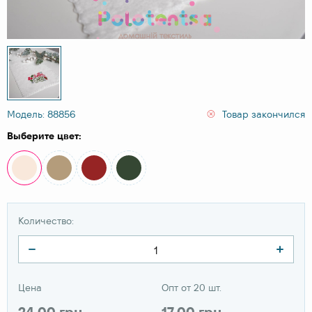
Модель: 88856
Товар закончился
Выберите цвет:
Количество:
Цена
Опт от 20 шт.
24.00 грн
17.00 грн