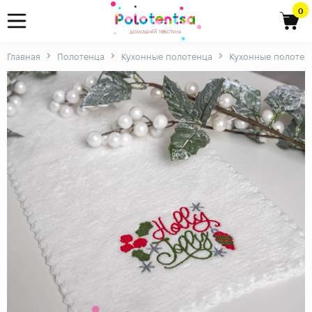
0
Главная
Полотенца
Кухонные полотенца
Кухонные полотен