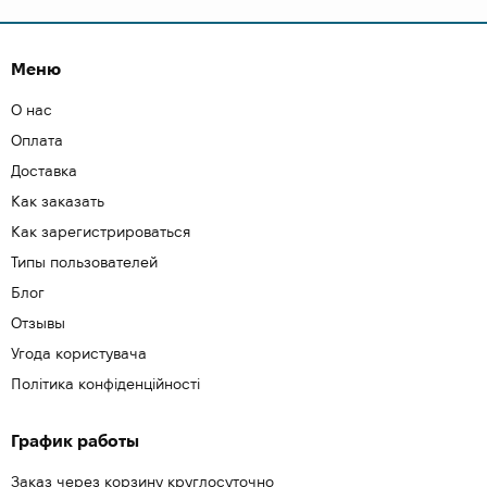
Меню
О нас
Оплата
Доставка
Как заказать
Как зарегистрироваться
Типы пользователей
Блог
Отзывы
Угода користувача
Політика конфіденційності
График работы
Заказ через корзину круглосуточно