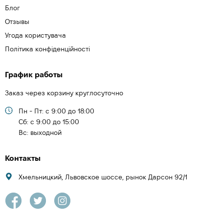
Блог
Отзывы
Угода користувача
Політика конфіденційності
График работы
Заказ через корзину круглосуточно
Пн - Пт: с 9:00 до 18:00
Cб: с 9:00 до 15:00
Вс: выходной
Контакты
Хмельницкий, Львовское шоссе, рынок Дарсон 92/1