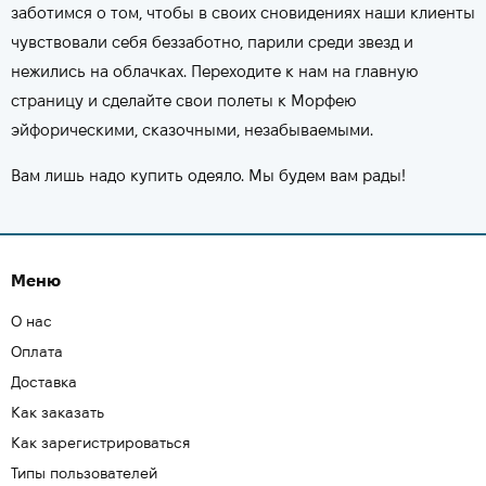
заботимся о том, чтобы в своих сновидениях наши клиенты
чувствовали себя беззаботно, парили среди звезд и
нежились на облачках. Переходите к нам на главную
страницу и сделайте свои полеты к Морфею
эйфорическими, сказочными, незабываемыми.
Вам лишь надо купить одеяло. Мы будем вам рады!
Меню
О нас
Оплата
Доставка
Как заказать
Как зарегистрироваться
Типы пользователей