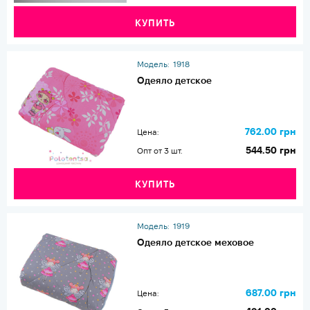
КУПИТЬ
Модель:
1918
Одеяло детское
762.00 грн
Цена:
544.50 грн
Опт от 3 шт.
КУПИТЬ
Модель:
1919
Одеяло детское меховое
687.00 грн
Цена: