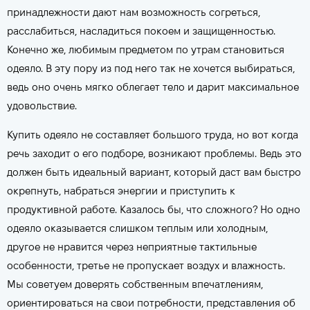
принадлежности дают нам возможность согреться,
расслабиться, насладиться покоем и защищенностью.
Конечно же, любимым предметом по утрам становиться
одеяло. В эту пору из под него так не хочется выбираться,
ведь оно очень мягко облегает тело и дарит максимальное
удовольствие.
Купить одеяло не составляет большого труда, но вот когда
речь заходит о его подборе, возникают проблемы. Ведь это
должен быть идеальный вариант, который даст вам быстро
окрепнуть, набраться энергии и приступить к
продуктивной работе. Казалось бы, что сложного? Но одно
одеяло оказывается слишком теплым или холодным,
другое не нравится через неприятные тактильные
особенности, третье не пропускает воздух и влажность.
Мы советуем доверять собственным впечатлениям,
ориентироваться на свои потребности, представления об