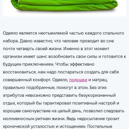
Одеяло является неотъемлемой частью каждого спального
набора. Давно известно, что человек проводит во сне
почти четверть своей жизни. Именно в этот момент
организм имеет шанс возобновить свои силы и готовится к
будущим приключениям. Чтобы эффективно
восстановиться, нам надо постараться создать для себя
совершенный комфорт. Одеяло,
подушки
и матрац,
правильно подобранные, помогут в этом. Без этих
атрибутов невозможно представить безукоризненный
отдых, который бы гарантировал позитивный настрой и
хорошее самочувствие на целый день, позволил следовать
молниеносным ритмам жизни. Ведь недосыпание грозит
хронической усталостью и истощением. Постельные