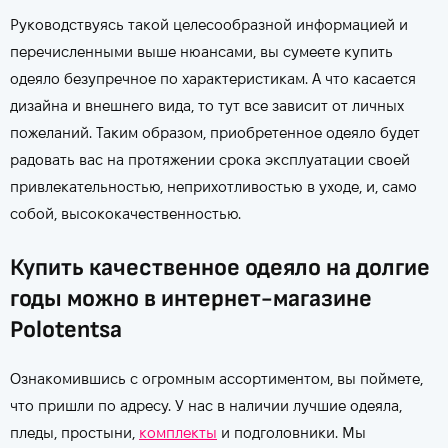
Руководствуясь такой целесообразной информацией и
перечисленными выше нюансами, вы сумеете купить
одеяло безупречное по характеристикам. А что касается
дизайна и внешнего вида, то тут все зависит от личных
пожеланий. Таким образом, приобретенное одеяло будет
радовать вас на протяжении срока эксплуатации своей
привлекательностью, неприхотливостью в уходе, и, само
собой, высококачественностью.
Купить качественное одеяло на долгие
годы можно в интернет-магазине
Polotentsa
Ознакомившись с огромным ассортиментом, вы поймете,
что пришли по адресу. У нас в наличии лучшие одеяла,
пледы, простыни,
комплекты
и подголовники. Мы