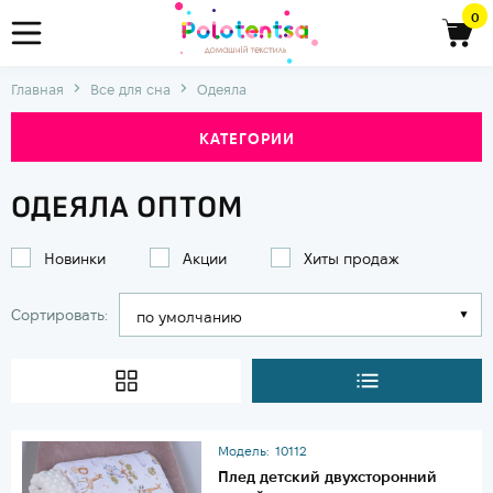
0
Главная
Все для сна
Одеяла
КАТЕГОРИИ
ОДЕЯЛА ОПТОМ
Новинки
Акции
Хиты продаж
Сортировать:
Модель:
10112
Плед детский двухсторонний