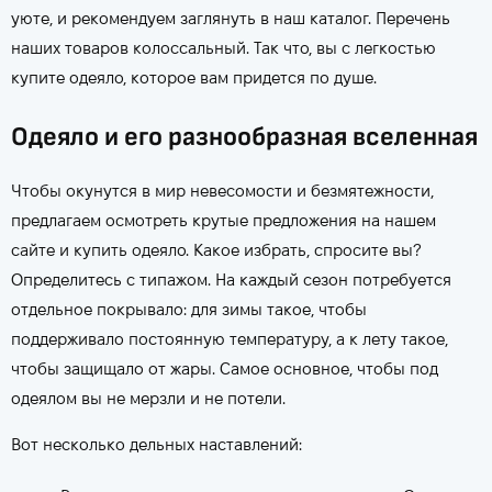
уюте, и рекомендуем заглянуть в наш каталог. Перечень
наших товаров колоссальный. Так что, вы с легкостью
купите одеяло, которое вам придется по душе.
Одеяло и его разнообразная вселенная
Чтобы окунутся в мир невесомости и безмятежности,
предлагаем осмотреть крутые предложения на нашем
сайте и купить одеяло. Какое избрать, спросите вы?
Определитесь с типажом. На каждый сезон потребуется
отдельное покрывало: для зимы такое, чтобы
поддерживало постоянную температуру, а к лету такое,
чтобы защищало от жары. Самое основное, чтобы под
одеялом вы не мерзли и не потели.
Вот несколько дельных наставлений: