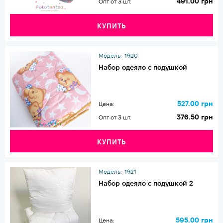
491.00 грн
Опт от 3 шт.
КУПИТЬ
Модель:
1920
Набор одеяло с подушкой
527.00 грн
Цена:
376.50 грн
Опт от 3 шт.
КУПИТЬ
Модель:
1921
Набор одеяло с подушкой 2
595.00 грн
Цена: