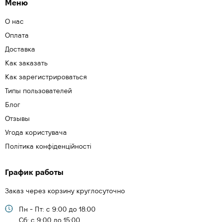
Меню
О нас
Оплата
Доставка
Как заказать
Как зарегистрироваться
Типы пользователей
Блог
Отзывы
Угода користувача
Політика конфіденційності
График работы
Заказ через корзину круглосуточно
Пн - Пт: с 9:00 до 18:00
Cб: с 9:00 до 15:00