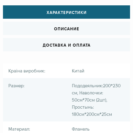
ХАРАКТЕРИСТИКИ
ОПИСАНИЕ
ДОСТАВКА И ОПЛАТА
Країна виробник:
Китай
Размер:
Пододеяльник:200*230
см, Наволочки:
50см*70см (2шт),
Простынь:
180см*200см*25см
Материал:
Фланель