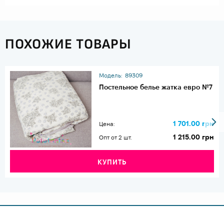
ПОХОЖИЕ ТОВАРЫ
Модель:
89309
Постельное белье жатка евро №7
1 701.00 грн
Цена:
1 215.00 грн
Опт от 2 шт.
КУПИТЬ