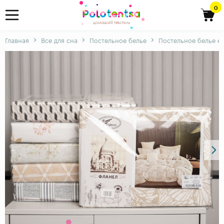
0
Главная
Все для сна
Постельное белье
Постельное белье е