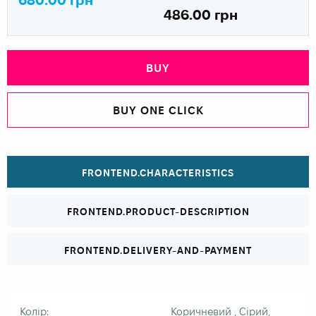
486.00 грн
BUY
BUY ONE CLICK
FRONTEND.CHARACTERISTICS
FRONTEND.PRODUCT-DESCRIPTION
FRONTEND.DELIVERY-AND-PAYMENT
Колір:
Коричневий , Сірий,