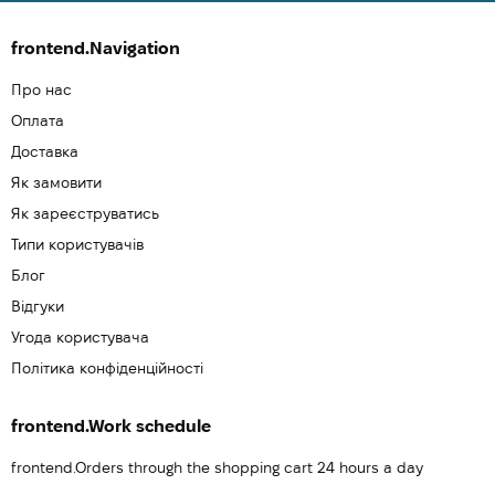
frontend.Navigation
Про нас
Оплата
Доставка
Як замовити
Як зареєструватись
Типи користувачів
Блог
Відгуки
Угода користувача
Політика конфіденційності
frontend.Work schedule
frontend.Orders through the shopping cart 24 hours a day