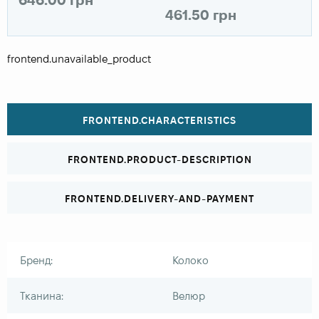
461.50 грн
frontend.unavailable_product
FRONTEND.CHARACTERISTICS
FRONTEND.PRODUCT-DESCRIPTION
FRONTEND.DELIVERY-AND-PAYMENT
Бренд:
Колоко
Тканина:
Велюр