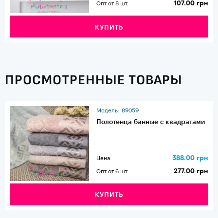
107.00 грн
Опт от 8 шт.
КУПИТЬ
ПРОСМОТРЕННЫЕ ТОВАРЫ
Модель:
89059
Полотенца банные с квадратами
388.00 грн
Цена:
277.00 грн
Опт от 6 шт.
КУПИТЬ