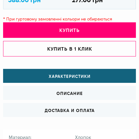
* При гуртовому замовленні кольори не обираються
КУПИТЬ
КУПИТЬ В 1 КЛИК
ХАРАКТЕРИСТИКИ
ОПИСАНИЕ
ДОСТАВКА И ОПЛАТА
Материал:
Хлопок