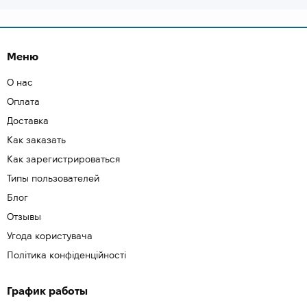
Меню
О нас
Оплата
Доставка
Как заказать
Как зарегистрироваться
Типы пользователей
Блог
Отзывы
Угода користувача
Політика конфіденційності
График работы