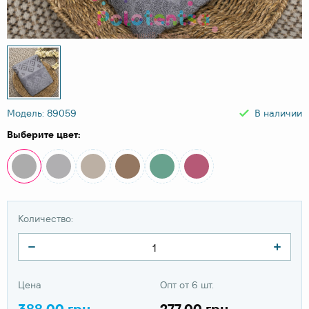
Модель: 89059
В наличии
Выберите цвет:
Количество:
Цена
Опт от 6 шт.
388.00 грн
277.00 грн