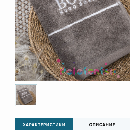
ХАРАКТЕРИСТИКИ
ОПИСАНИЕ