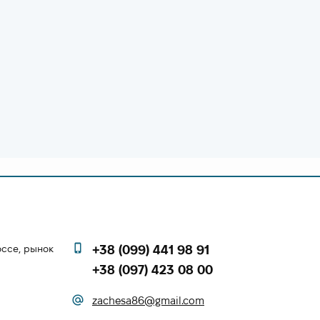
оссе, рынок
+38 (099) 441 98 91
+38 (097) 423 08 00
zachesa86@gmail.com