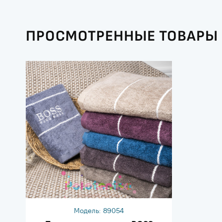
ПРОСМОТРЕННЫЕ ТОВАРЫ
Модель:
89054