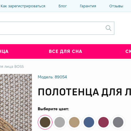
Как зарегистрироваться
Блог
Гарантия
Отзывы
НЦА
ВСЕ ДЛЯ СНА
С
ля лица BOSS
Модель: 89054
ПОЛОТЕНЦА ДЛЯ 
Выберите цвет: