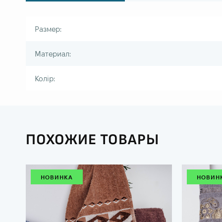
Размер:
Материал:
Колір:
ПОХОЖИЕ ТОВАРЫ
НОВИНКА
НОВИН