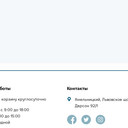
аботы
Контакты
 корзину круглосуточно
Хмельницкий, Львовское ш
Дарсон 92/1
 с 9:00 до 18:00
00 до 15:00
одной