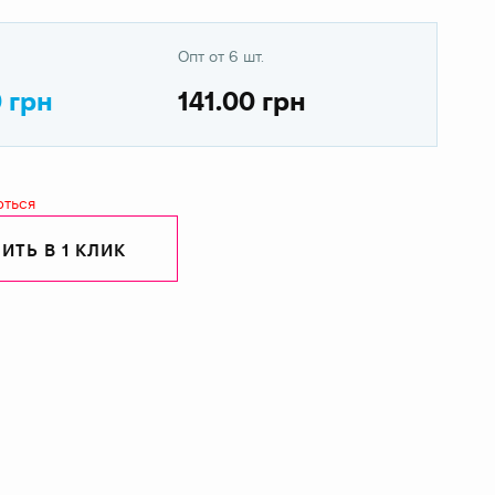
Опт от 6 шт.
0 грн
141.00 грн
ються
ИТЬ В 1 КЛИК