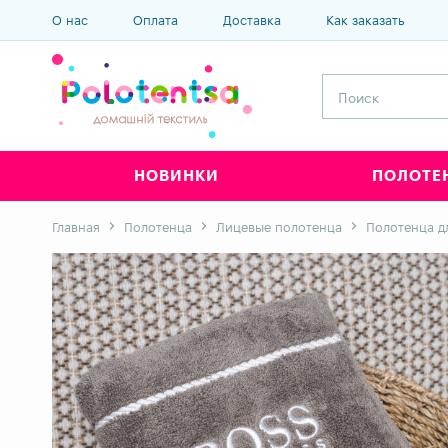
О нас
Оплата
Доставка
Как заказать
НОВИНКИ
ПОЛОТЕ
Главная
Полотенца
Лицевые полотенца
Полотенца д