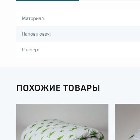
Материал:
Наповнювач:
Размер:
ПОХОЖИЕ ТОВАРЫ