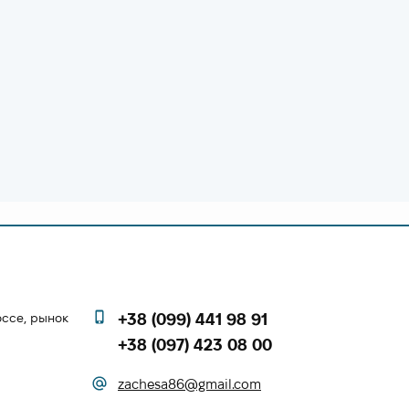
оссе, рынок
+38 (099) 441 98 91
+38 (097) 423 08 00
zachesa86@gmail.com