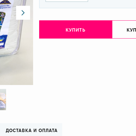
КУПИТЬ
КУП
ДОСТАВКА И ОПЛАТА