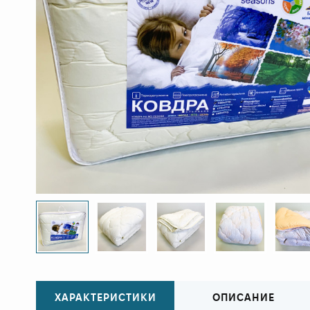
ХАРАКТЕРИСТИКИ
ОПИСАНИЕ