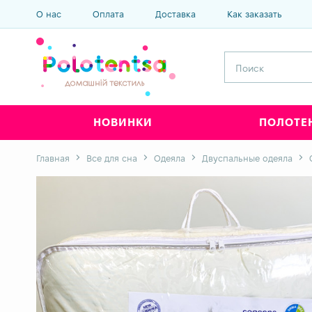
О нас
Оплата
Доставка
Как заказать
НОВИНКИ
ПОЛОТЕ
Главная
Все для сна
Одеяла
Двуспальные одеяла