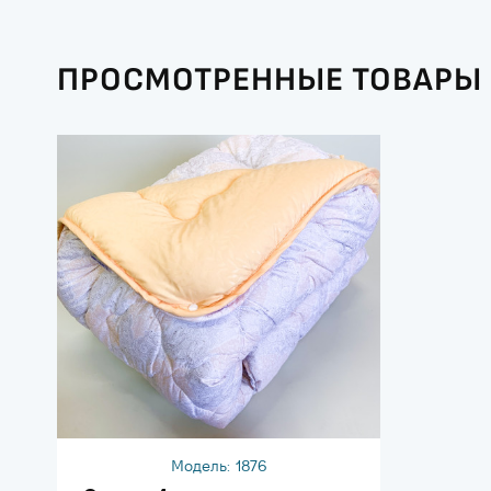
ПРОСМОТРЕННЫЕ ТОВАРЫ
Модель:
1876