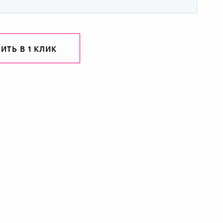
ИТЬ В 1 КЛИК