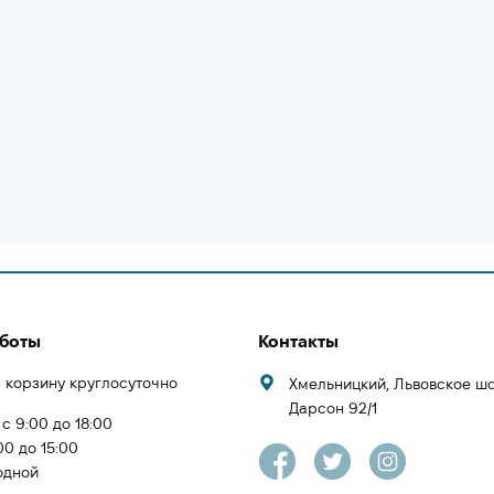
аботы
Контакты
 корзину круглосуточно
Хмельницкий, Львовское ш
Дарсон 92/1
 с 9:00 до 18:00
00 до 15:00
одной