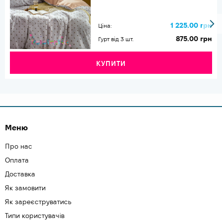
1 225.00 грн
Ціна:
875.00 грн
Гурт від 3 шт.
КУПИТИ
Меню
Про нас
Оплата
Доставка
Як замовити
Як зареєструватись
Типи користувачів