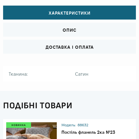
ХАРАКТЕРИСТИКИ
ОПИС
ДОСТАВКА І ОПЛАТА
Тканина:
Сатин
ПОДІБНІ ТОВАРИ
Модель:
88632
НОВИНКА
Постіль фланель 2ка №23