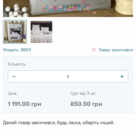
Модель: 88511
Товар закінчився
Кількість:
Ціна
Гурт від 3 шт.
1 191.00 грн
850.50 грн
Даний товар закінчився, будь ласка, оберіть інший.