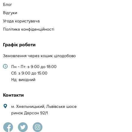
Блог
Відгуки
Угода користувача
Політика конфіденційності
Графік роботи
Замовлення через кошик цілодобово
Пн - Пт: з 9:00 до 18:00
Cб: з 9:00 до 15:00
Нд: вихідний
Контакти
м. Хмельницький, Львівське шосе
ринок Дарсон 92/1