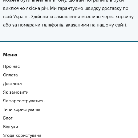
виключно якісна річ. Ми гарантуємо швидку доставку по
всій Україні. Здійснити замовлення можливо через корзину
або за номерами телефонів, вказаними на нашому сайті.
Меню
Про нас
Оплата
Доставка
Як замовити
Як зареєструватись
Типи користувачів
Блог
Відгуки
Угода користувача