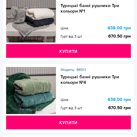
Турецькі банні рушники Три
кольори №1
939.00 грн
Ціна:
670.50 грн
Гурт від 3 шт.
КУПИТИ
Модель:
88311
Турецькі банні рушники Три
кольори №4
939.00 грн
Ціна:
670.50 грн
Гурт від 3 шт.
КУПИТИ