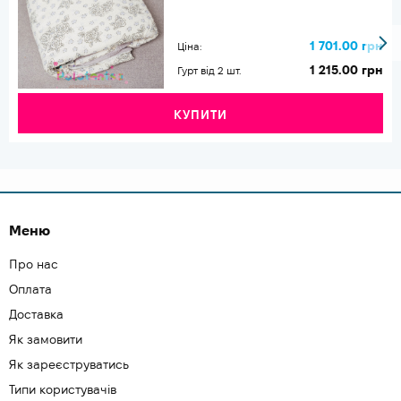
1 701.00 грн
Ціна:
1 215.00 грн
Гурт від 2 шт.
КУПИТИ
Меню
Про нас
Оплата
Доставка
Як замовити
Як зареєструватись
Типи користувачів