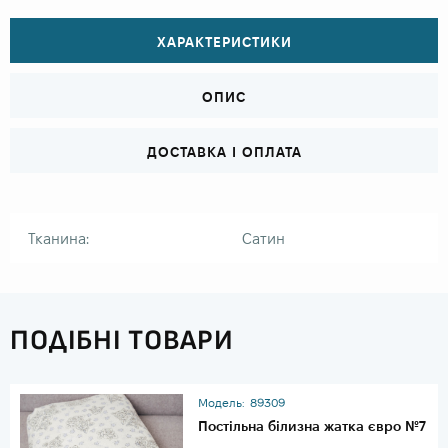
ХАРАКТЕРИСТИКИ
ОПИС
ДОСТАВКА І ОПЛАТА
Тканина:
Сатин
ПОДІБНІ ТОВАРИ
Модель:
89309
Постільна білизна жатка євро №7