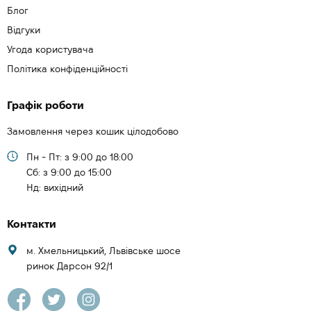
Блог
Відгуки
Угода користувача
Політика конфіденційності
Графік роботи
Замовлення через кошик цілодобово
Пн - Пт: з 9:00 до 18:00
Cб: з 9:00 до 15:00
Нд: вихідний
Контакти
м. Хмельницький, Львівське шосе
ринок Дарсон 92/1