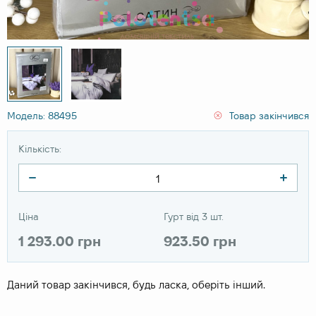
Модель: 88495
Товар закінчився
Кількість:
Ціна
Гурт від 3 шт.
1 293.00 грн
923.50 грн
Даний товар закінчився, будь ласка, оберіть інший.