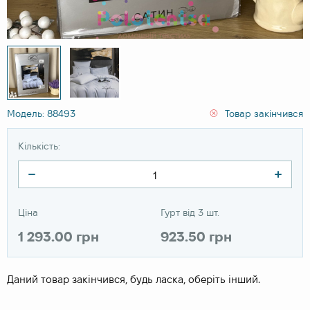
Модель: 88493
Товар закінчився
Кількість:
Ціна
Гурт від 3 шт.
1 293.00 грн
923.50 грн
Даний товар закінчився, будь ласка, оберіть інший.