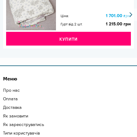
1 701.00 грн
Ціна:
1 215.00 грн
Гурт від 2 шт.
КУПИТИ
Меню
Про нас
Оплата
Доставка
Як замовити
Як зареєструватись
Типи користувачів