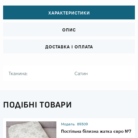
ХАРАКТЕРИСТИКИ
ОПИС
ДОСТАВКА І ОПЛАТА
Тканина:
Сатин
ПОДІБНІ ТОВАРИ
Модель:
89309
Постільна білизна жатка євро №7