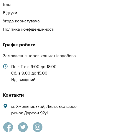
Блог
Відгуки
Угода користувача
Політика конфіденційності
Графік роботи
Замовлення через кошик цілодобово
Пн - Пт: з 9:00 до 18:00
Cб: з 9:00 до 15:00
Нд: вихідний
Контакти
м. Хмельницький, Львівське шосе
ринок Дарсон 92/1