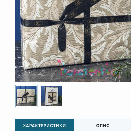
ХАРАКТЕРИСТИКИ
ОПИС