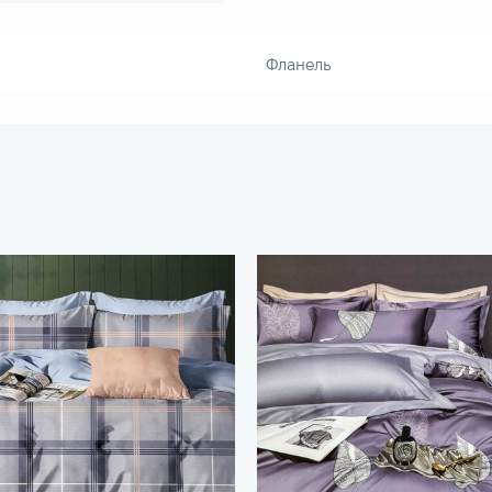
Фланель