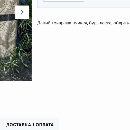
Даний товар закінчився, будь ласка, оберіть
ДОСТАВКА І ОПЛАТА