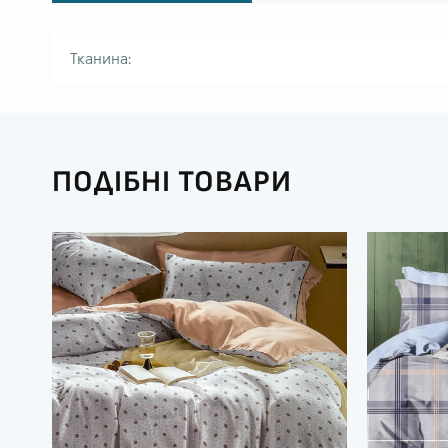
Тканина:
ПОДІБНІ ТОВАРИ