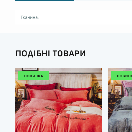
Тканина:
ПОДІБНІ ТОВАРИ
НОВИНКА
НОВИН