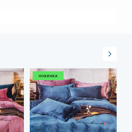
НОВИНКА