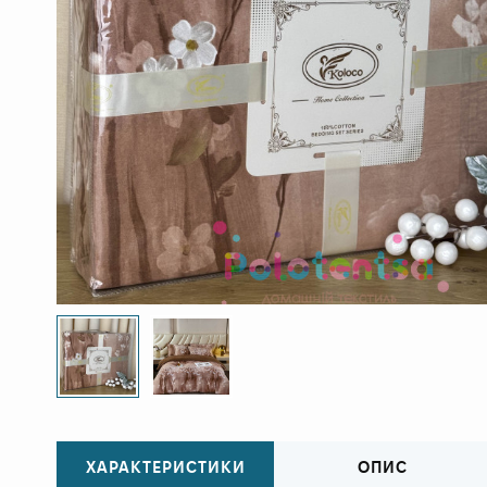
ХАРАКТЕРИСТИКИ
ОПИС