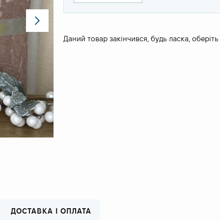
Даний товар закінчився, будь ласка, оберіть
ДОСТАВКА І ОПЛАТА