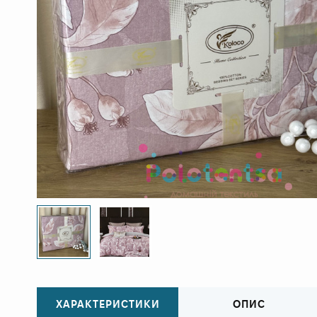
ХАРАКТЕРИСТИКИ
ОПИС