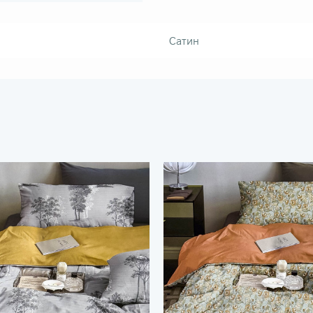
Сатин