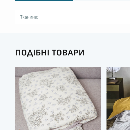
Тканина:
ПОДІБНІ ТОВАРИ