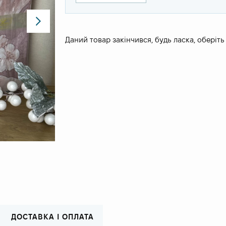
Даний товар закінчився, будь ласка, оберіть
ДОСТАВКА І ОПЛАТА