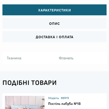
ХАРАКТЕРИСТИКИ
ОПИС
ДОСТАВКА І ОПЛАТА
Тканина:
Фланель
ПОДІБНІ ТОВАРИ
Модель:
88919
Постіль лабуба №18