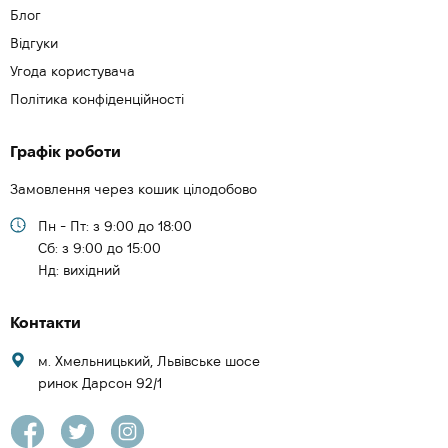
Блог
Відгуки
Угода користувача
Політика конфіденційності
Графік роботи
Замовлення через кошик цілодобово
Пн - Пт: з 9:00 до 18:00
Cб: з 9:00 до 15:00
Нд: вихідний
Контакти
м. Хмельницький, Львівське шосе
ринок Дарсон 92/1