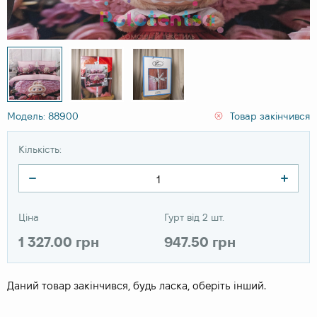
Модель: 88900
Товар закінчився
Кількість:
Ціна
Гурт від 2 шт.
1 327.00 грн
947.50 грн
Даний товар закінчився, будь ласка, оберіть інший.