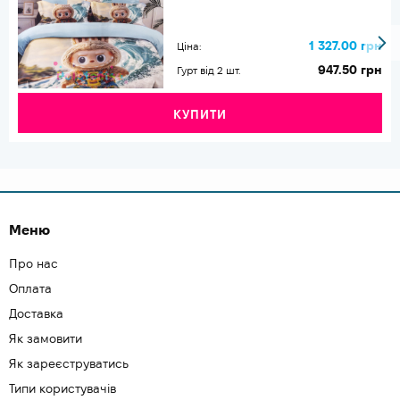
1 327.00 грн
Ціна:
947.50 грн
Гурт від 2 шт.
КУПИТИ
Меню
Про нас
Оплата
Доставка
Як замовити
Як зареєструватись
Типи користувачів