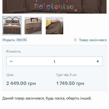
Модель: 89035
Товар закінчився
Кількість:
Ціна
Гурт від 3 шт.
2 449.00 грн
1 749.50 грн
Даний товар закінчився, будь ласка, оберіть інший.