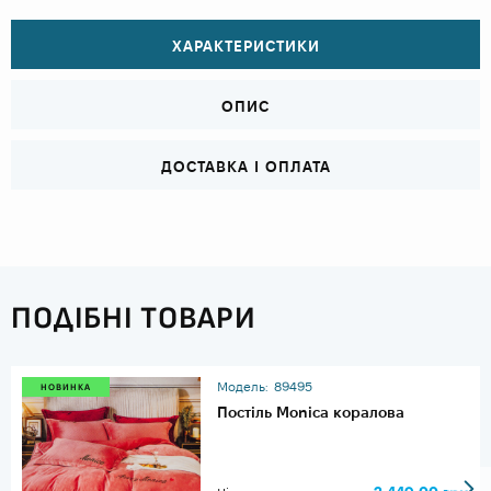
ХАРАКТЕРИСТИКИ
ОПИС
ДОСТАВКА І ОПЛАТА
ПОДІБНІ ТОВАРИ
Модель:
89495
НОВИНКА
Постіль Monica коралова