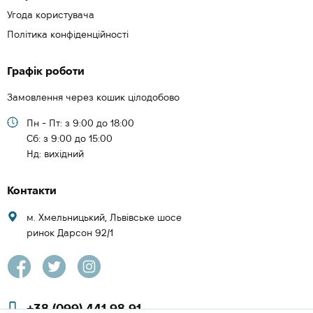
Угода користувача
Політика конфіденційності
Графік роботи
Замовлення через кошик цілодобово
Пн - Пт: з 9:00 до 18:00
Cб: з 9:00 до 15:00
Нд: вихідний
Контакти
м. Хмельницький, Львівське шосе
ринок Дарсон 92/1
+38 (099) 441 98 91