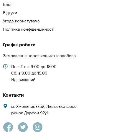
Блог
Відгуки
Угода користувача
Політика конфіденційності
Графік роботи
Замовлення через кошик цілодобово
Пн - Пт: з 9:00 до 18:00
Cб: з 9:00 до 15:00
Нд: вихідний
Контакти
м. Хмельницький, Львівське шосе
ринок Дарсон 92/1