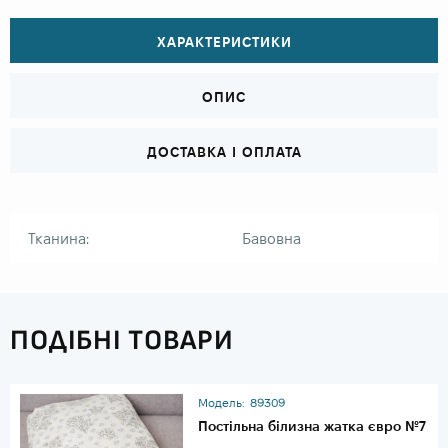
ХАРАКТЕРИСТИКИ
ОПИС
ДОСТАВКА І ОПЛАТА
Тканина:
Бавовна
ПОДІБНІ ТОВАРИ
Модель:
89309
Постільна білизна жатка євро №7