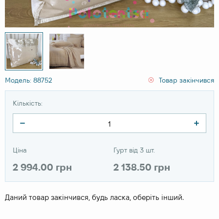
Модель: 88752
Товар закінчився
Кількість:
Ціна
Гурт від 3 шт.
2 994.00 грн
2 138.50 грн
Даний товар закінчився, будь ласка, оберіть інший.