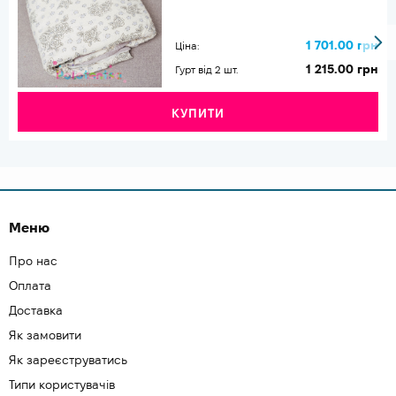
1 701.00 грн
Ціна:
1 215.00 грн
Гурт від 2 шт.
КУПИТИ
Меню
Про нас
Оплата
Доставка
Як замовити
Як зареєструватись
Типи користувачів