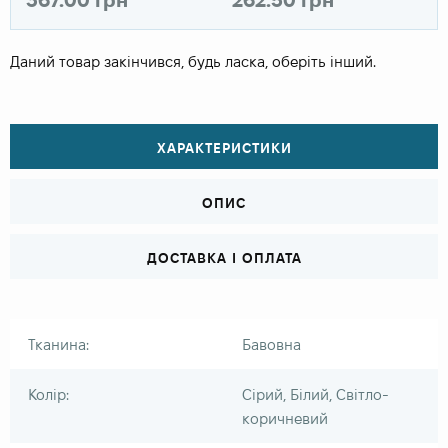
Даний товар закінчився, будь ласка, оберіть інший.
ХАРАКТЕРИСТИКИ
ОПИС
ДОСТАВКА І ОПЛАТА
Тканина:
Бавовна
Колір:
Сірий, Білий, Світло-
коричневий