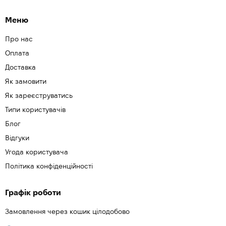
Меню
Про нас
Оплата
Доставка
Як замовити
Як зареєструватись
Типи користувачів
Блог
Відгуки
Угода користувача
Політика конфіденційності
Графік роботи
Замовлення через кошик цілодобово