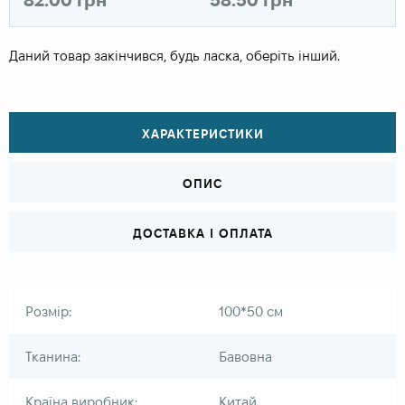
Даний товар закінчився, будь ласка, оберіть інший.
ХАРАКТЕРИСТИКИ
ОПИС
ДОСТАВКА І ОПЛАТА
Розмір:
100*50 см
Тканина:
Бавовна
Країна виробник:
Китай