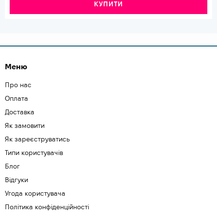
КУПИТИ
Меню
Про нас
Оплата
Доставка
Як замовити
Як зареєструватись
Типи користувачів
Блог
Відгуки
Угода користувача
Політика конфіденційності