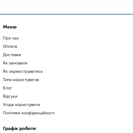
Меню
Про нас
Оплата
Доставка
Як замовити
Як зареєструватись
Типи користувачів
Блог
Відгуки
Угода користувача
Політика конфіденційності
Графік роботи