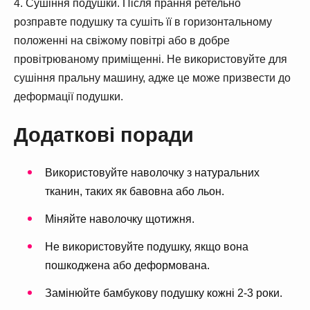
4. Сушіння подушки. Після прання ретельно
розправте подушку та сушіть її в горизонтальному
положенні на свіжому повітрі або в добре
провітрюваному приміщенні. Не використовуйте для
сушіння пральну машину, адже це може призвести до
деформації подушки.
Додаткові поради
Використовуйте наволочку з натуральних
тканин, таких як бавовна або льон.
Міняйте наволочку щотижня.
Не використовуйте подушку, якщо вона
пошкоджена або деформована.
Замінюйте бамбукову подушку кожні 2-3 роки.