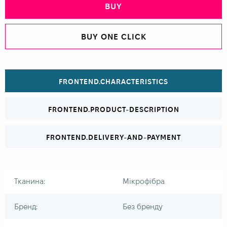
BUY
BUY ONE CLICK
FRONTEND.CHARACTERISTICS
FRONTEND.PRODUCT-DESCRIPTION
FRONTEND.DELIVERY-AND-PAYMENT
Тканина:
Мікрофібра
Бренд:
Без бренду