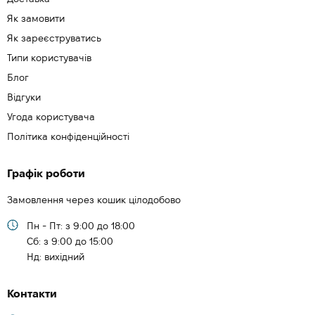
Як замовити
Як зареєструватись
Типи користувачів
Блог
Відгуки
Угода користувача
Політика конфіденційності
Графік роботи
Замовлення через кошик цілодобово
Пн - Пт: з 9:00 до 18:00
Cб: з 9:00 до 15:00
Нд: вихідний
Контакти