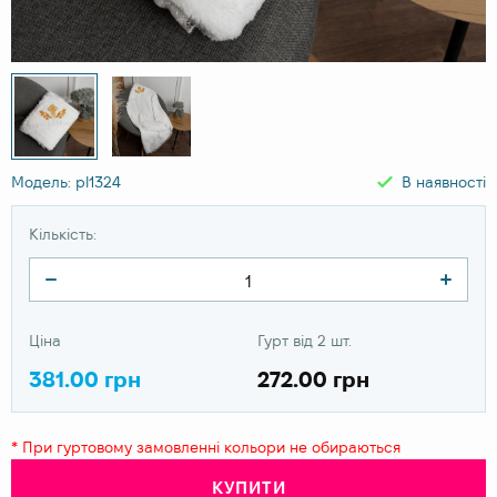
Модель: pl1324
В наявності
Кількість:
Ціна
Гурт від 2 шт.
381.00 грн
272.00 грн
* При гуртовому замовленні кольори не обираються
КУПИТИ