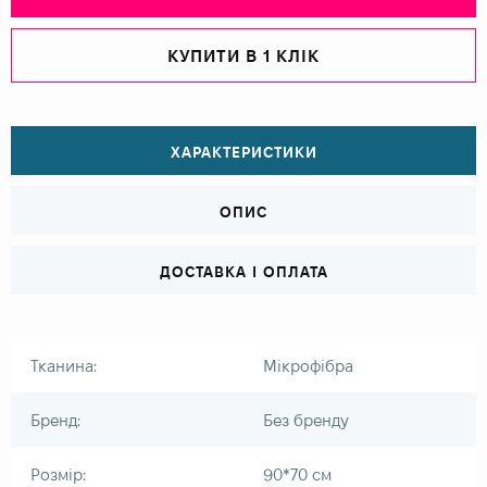
КУПИТИ В 1 КЛІК
ХАРАКТЕРИСТИКИ
ОПИС
ДОСТАВКА І ОПЛАТА
Тканина:
Мікрофібра
Бренд:
Без бренду
Розмір:
90*70 см