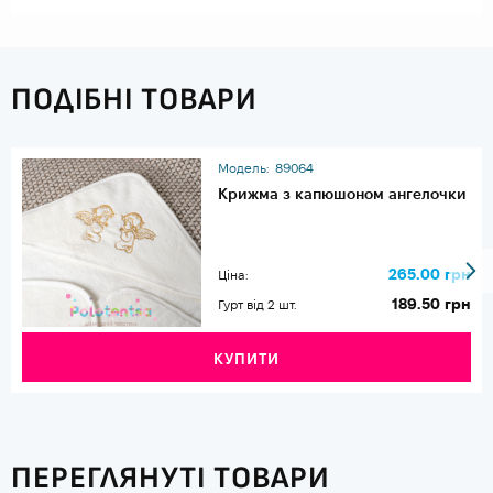
ПОДІБНІ ТОВАРИ
Модель:
89064
Крижма з капюшоном ангелочки
265.00 грн
Ціна:
189.50 грн
Гурт від 2 шт.
КУПИТИ
ПЕРЕГЛЯНУТІ ТОВАРИ