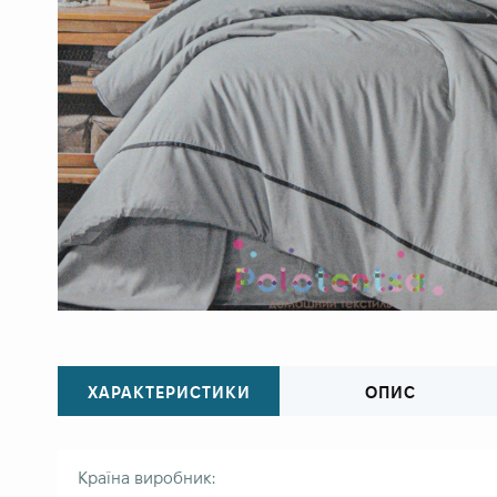
ХАРАКТЕРИСТИКИ
ОПИС
Країна виробник: