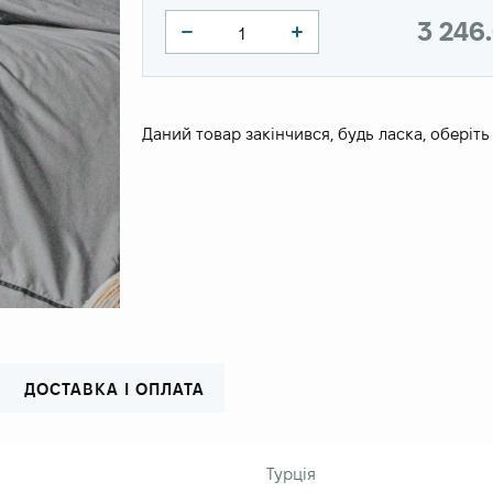
3 246
Даний товар закінчився, будь ласка, оберіть
ДОСТАВКА І ОПЛАТА
Турція