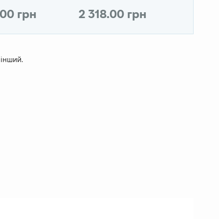
.00 грн
2 318.00 грн
 інший.