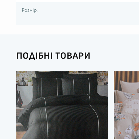
Розмір:
ПОДІБНІ ТОВАРИ