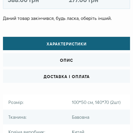
Даний товар закінчився, будь ласка, оберіть інший.
ХАРАКТЕРИСТИКИ
ОПИС
ДОСТАВКА І ОПЛАТА
Розмір:
100*50 см, 140*70 (2шт)
Тканина:
Бавовна
Країна виробник:
Китай