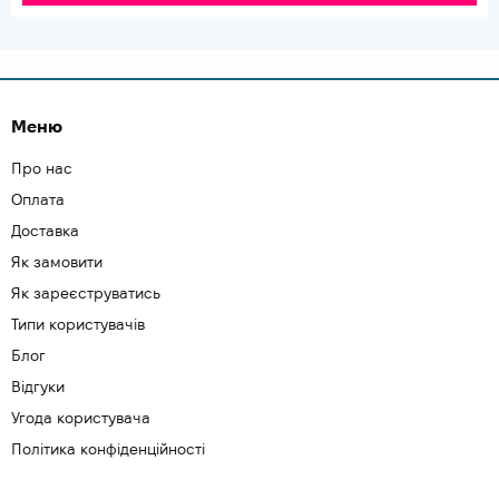
Меню
Про нас
Оплата
Доставка
Як замовити
Як зареєструватись
Типи користувачів
Блог
Відгуки
Угода користувача
Політика конфіденційності