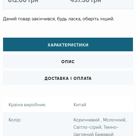
Даний товар закінчився, будь ласка, оберіть інший.
ХАРАКТЕРИСТИКИ
ОПИС
ДОСТАВКА І ОПЛАТА
Країна виробник:
Китай
Колір:
Коричневий , Молочний,
Світло-сірий, Темно-
Цегляний Бежевий,