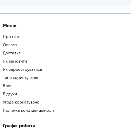
Меню
Про нас
Оплата
Доставка
Як замовити
Як зареєструватись
Типи користувачів
Блог
Відгуки
Угода користувача
Політика конфіденційності
Графік роботи