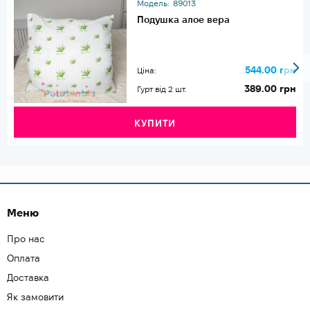
Модель:
89013
Подушка алое вера
544.00 грн
Ціна:
389.00 грн
Гурт від 2 шт.
КУПИТИ
Меню
Про нас
Оплата
Доставка
Як замовити