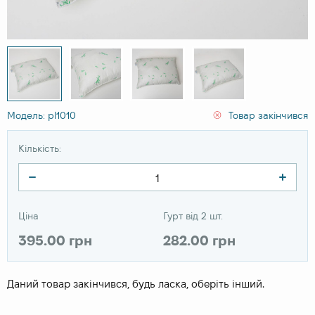
Модель: pl1010
Товар закінчився
Кількість:
Ціна
Гурт від 2 шт.
395.00 грн
282.00 грн
Даний товар закінчився, будь ласка, оберіть інший.