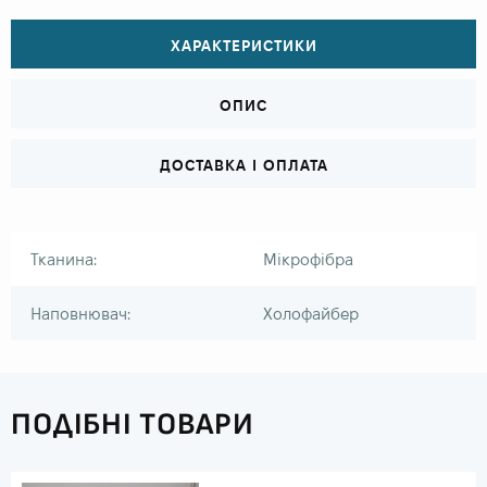
ХАРАКТЕРИСТИКИ
ОПИС
ДОСТАВКА І ОПЛАТА
Тканина:
Мікрофібра
Наповнювач:
Холофайбер
ПОДІБНІ ТОВАРИ