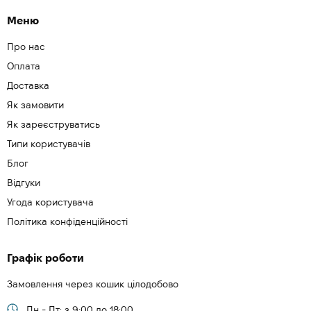
Меню
Про нас
Оплата
Доставка
Як замовити
Як зареєструватись
Типи користувачів
Блог
Відгуки
Угода користувача
Політика конфіденційності
Графік роботи
Замовлення через кошик цілодобово
Пн - Пт: з 9:00 до 18:00