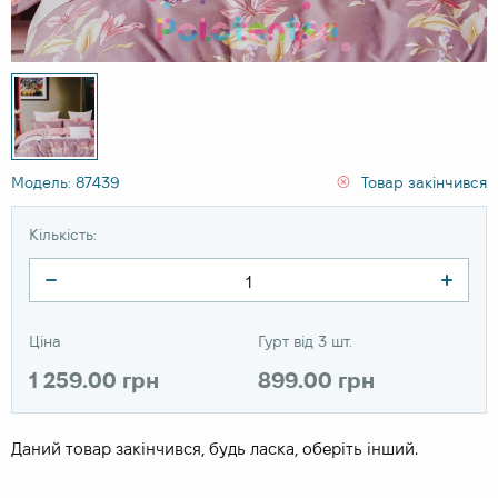
Модель: 87439
Товар закінчився
Кількість:
Ціна
Гурт від 3 шт.
1 259.00 грн
899.00 грн
Даний товар закінчився, будь ласка, оберіть інший.