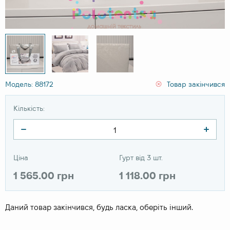
Модель: 88172
Товар закінчився
Кількість:
Ціна
Гурт від 3 шт.
1 565.00 грн
1 118.00 грн
Даний товар закінчився, будь ласка, оберіть інший.