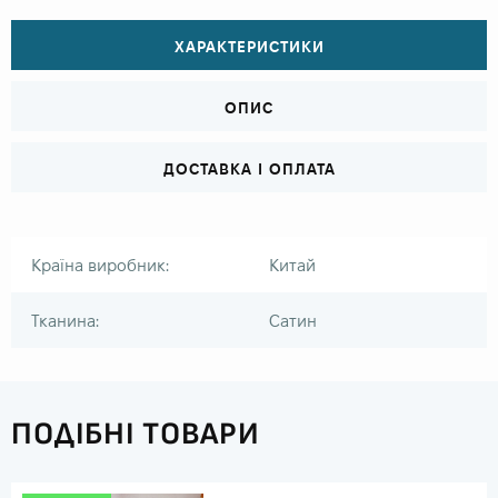
ХАРАКТЕРИСТИКИ
ОПИС
ДОСТАВКА І ОПЛАТА
Країна виробник:
Китай
Тканина:
Сатин
ПОДІБНІ ТОВАРИ