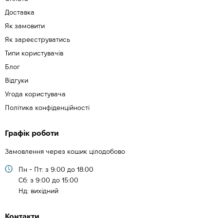
Доставка
Як замовити
Як зареєструватись
Типи користувачів
Блог
Відгуки
Угода користувача
Політика конфіденційності
Графік роботи
Замовлення через кошик цілодобово
Пн - Пт: з 9:00 до 18:00
Cб: з 9:00 до 15:00
Нд: вихідний
Контакти