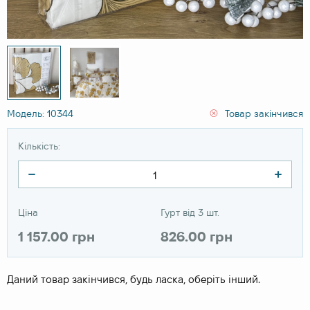
Модель: 10344
Товар закінчився
Кількість:
Ціна
Гурт від 3 шт.
1 157.00 грн
826.00 грн
Даний товар закінчився, будь ласка, оберіть інший.