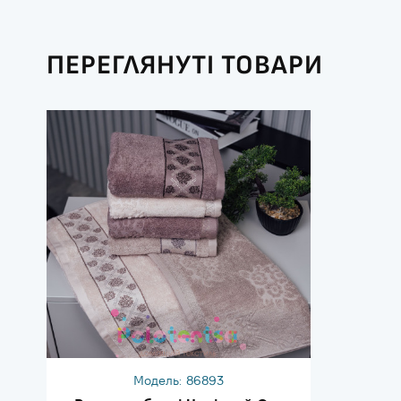
ПЕРЕГЛЯНУТІ ТОВАРИ
Модель:
86893