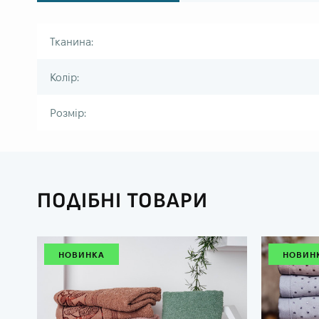
Тканина:
Колір:
Розмір:
ПОДІБНІ ТОВАРИ
НОВИНКА
НОВИН