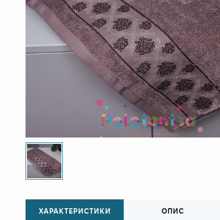
ХАРАКТЕРИСТИКИ
ОПИС