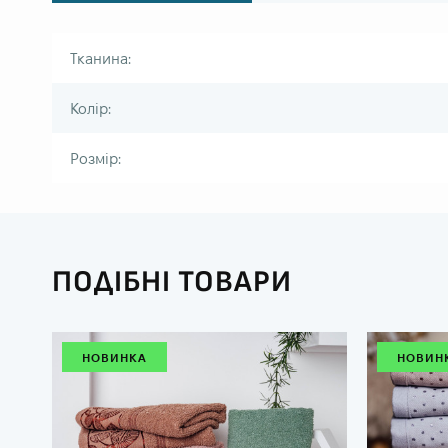
Тканина:
Колір:
Розмір:
ПОДІБНІ ТОВАРИ
НОВИНКА
НОВИН