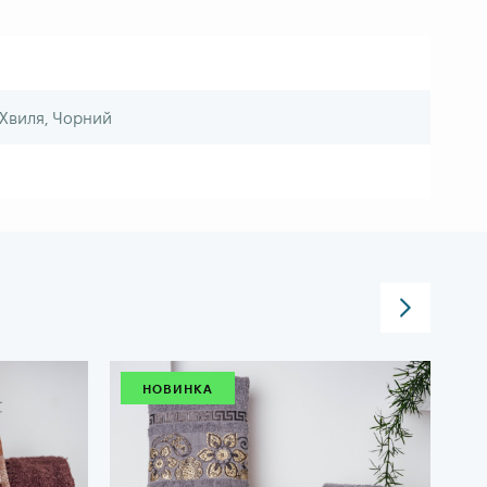
 Хвиля, Чорний
НОВИНКА