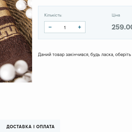
Кількість:
Ціна
259.0
Даний товар закінчився, будь ласка, оберіть
ДОСТАВКА І ОПЛАТА