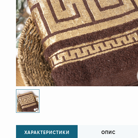
ХАРАКТЕРИСТИКИ
ОПИС