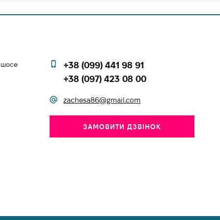
е шосе
+38 (099) 441 98 91
+38 (097) 423 08 00
zachesa86@gmail.com
ЗАМОВИТИ ДЗВІНОК