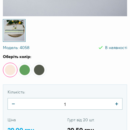
Модель: 4058
В наявності
Оберіть колір:
Кількість:
Ціна
Гурт від 20 шт.
29.00 грн
20.50 грн