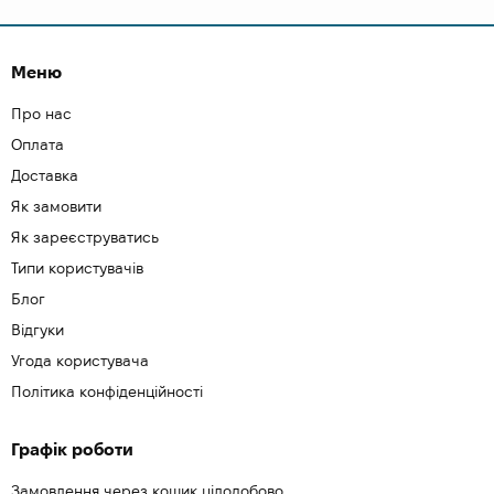
Меню
Про нас
Оплата
Доставка
Як замовити
Як зареєструватись
Типи користувачів
Блог
Відгуки
Угода користувача
Політика конфіденційності
Графік роботи
Замовлення через кошик цілодобово