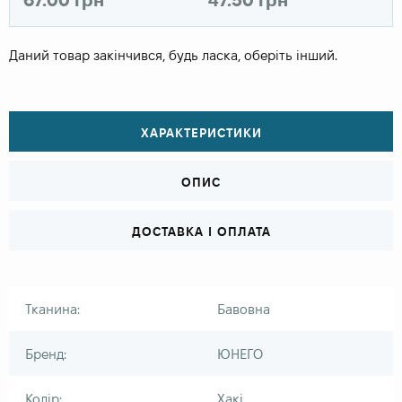
Даний товар закінчився, будь ласка, оберіть інший.
ХАРАКТЕРИСТИКИ
ОПИС
ДОСТАВКА І ОПЛАТА
Тканина:
Бавовна
Бренд:
ЮНЕГО
Колір:
Хакі