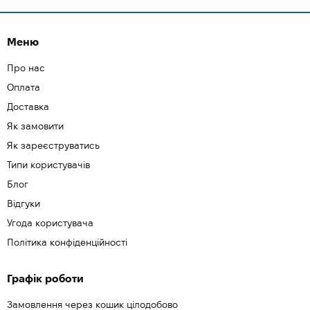
Меню
Про нас
Оплата
Доставка
Як замовити
Як зареєструватись
Типи користувачів
Блог
Відгуки
Угода користувача
Політика конфіденційності
Графік роботи
Замовлення через кошик цілодобово