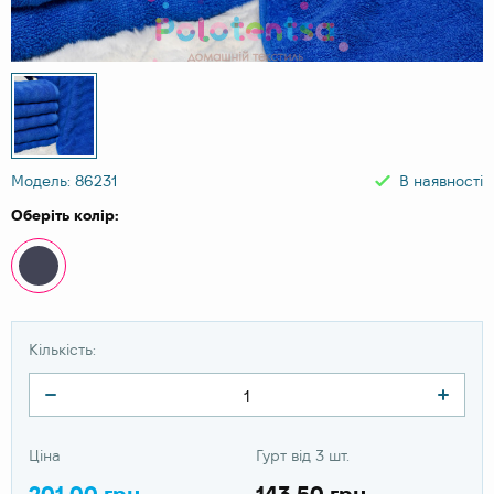
Модель: 86231
В наявності
Оберіть колір:
Кількість:
Ціна
Гурт від 3 шт.
201.00 грн
143.50 грн