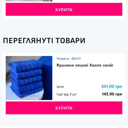
КУПИТИ
ПЕРЕГЛЯНУТІ ТОВАРИ
Модель:
86231
Рушники лицеві Хвиля синій
201.00 грн
Ціна:
143.50 грн
Гурт від 3 шт.
КУПИТИ