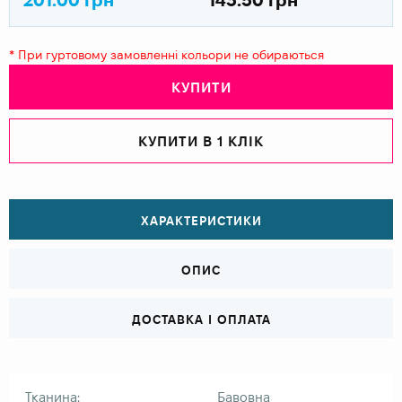
* При гуртовому замовленні кольори не обираються
КУПИТИ
КУПИТИ В 1 КЛІК
ХАРАКТЕРИСТИКИ
ОПИС
ДОСТАВКА І ОПЛАТА
Тканина:
Бавовна