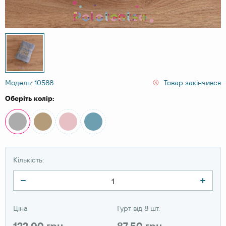
Модель: 10588
Товар закінчився
Оберіть колір:
Кількість:
Ціна
Гурт від 8 шт.
122.00 грн
87.50 грн