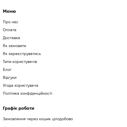
Меню
Про нас
Оплата
Доставка
Як замовити
Як зареєструватись
Типи користувачів
Блог
Відгуки
Угода користувача
Політика конфіденційності
Графік роботи
Замовлення через кошик цілодобово