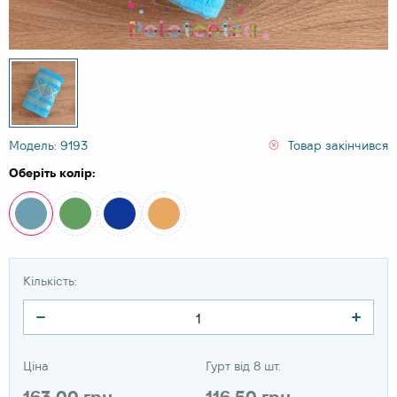
Модель: 9193
Товар закінчився
Оберіть колір:
Кількість:
Ціна
Гурт від 8 шт.
163.00 грн
116.50 грн