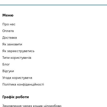
Меню
Про нас
Оплата
Доставка
Як замовити
Як зареєструватись
Типи користувачів
Блог
Відгуки
Угода користувача
Політика конфіденційності
Графік роботи
Замовлення через кошик цілодобово