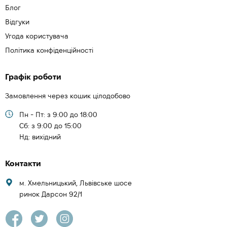
Блог
Відгуки
Угода користувача
Політика конфіденційності
Графік роботи
Замовлення через кошик цілодобово
Пн - Пт: з 9:00 до 18:00
Cб: з 9:00 до 15:00
Нд: вихідний
Контакти
м. Хмельницький, Львівське шосе
ринок Дарсон 92/1