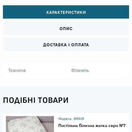
ХАРАКТЕРИСТИКИ
ОПИС
ДОСТАВКА І ОПЛАТА
Тканина:
Фланель
ПОДІБНІ ТОВАРИ
Модель:
89309
Постільна білизна жатка євро №7