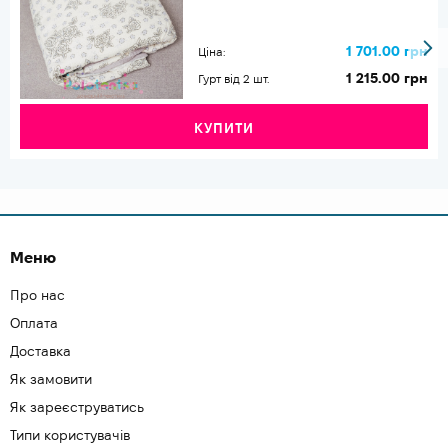
1 701.00 грн
Ціна:
1 215.00 грн
Гурт від 2 шт.
КУПИТИ
Меню
Про нас
Оплата
Доставка
Як замовити
Як зареєструватись
Типи користувачів