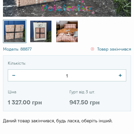
Модель: 88877
Товар закінчився
Кількість:
Ціна
Гурт від 3 шт.
1 327.00 грн
947.50 грн
Даний товар закінчився, будь ласка, оберіть інший.