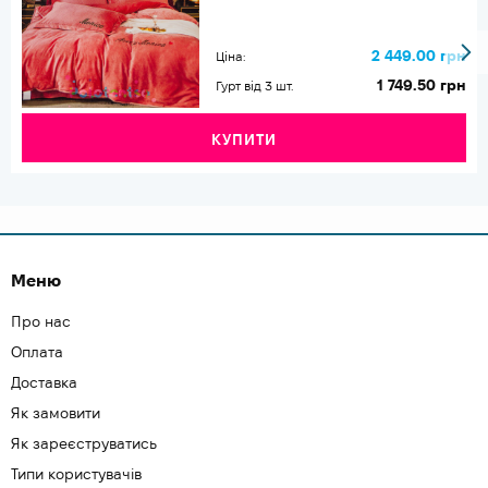
2 449.00 грн
Ціна:
1 749.50 грн
Гурт від 3 шт.
КУПИТИ
Меню
Про нас
Оплата
Доставка
Як замовити
Як зареєструватись
Типи користувачів