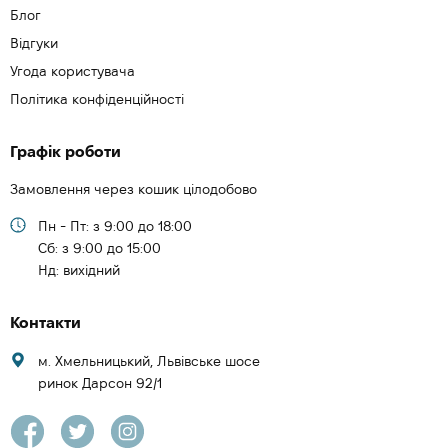
Блог
Відгуки
Угода користувача
Політика конфіденційності
Графік роботи
Замовлення через кошик цілодобово
Пн - Пт: з 9:00 до 18:00
Cб: з 9:00 до 15:00
Нд: вихідний
Контакти
м. Хмельницький, Львівське шосе
ринок Дарсон 92/1