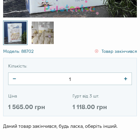
Модель: 88702
Товар закінчився
Кількість:
Ціна
Гурт від 3 шт.
1 565.00 грн
1 118.00 грн
Даний товар закінчився, будь ласка, оберіть інший.