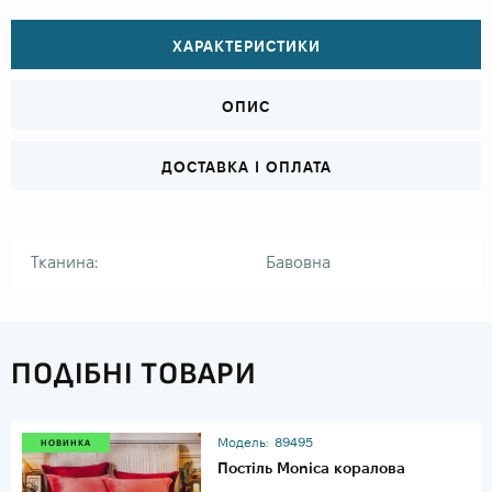
ХАРАКТЕРИСТИКИ
ОПИС
ДОСТАВКА І ОПЛАТА
Тканина:
Бавовна
ПОДІБНІ ТОВАРИ
Модель:
89495
НОВИНКА
Постіль Monica коралова