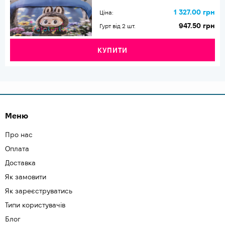
1 327.00 грн
Ціна:
947.50 грн
Гурт від 2 шт.
КУПИТИ
Меню
Про нас
Оплата
Доставка
Як замовити
Як зареєструватись
Типи користувачів
Блог