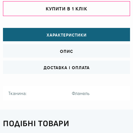
КУПИТИ В 1 КЛІК
ХАРАКТЕРИСТИКИ
ОПИС
ДОСТАВКА І ОПЛАТА
Тканина:
Фланель
ПОДІБНІ ТОВАРИ