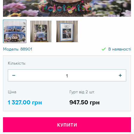
Модель: 88901
В наявності
Кількість:
Ціна
Гурт від 2 шт.
1 327.00 грн
947.50 грн
КУПИТИ