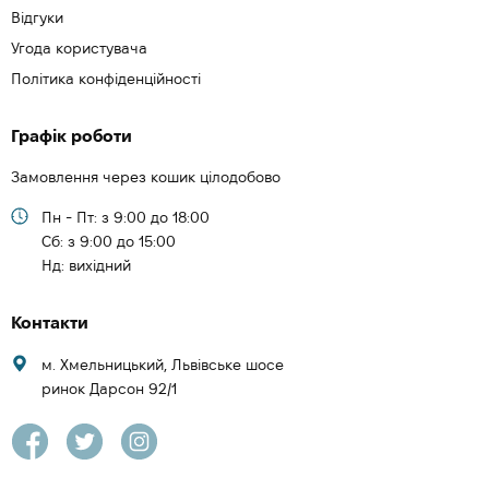
Відгуки
Угода користувача
Політика конфіденційності
Графік роботи
Замовлення через кошик цілодобово
Пн - Пт: з 9:00 до 18:00
Cб: з 9:00 до 15:00
Нд: вихідний
Контакти
м. Хмельницький, Львівське шосе
ринок Дарсон 92/1