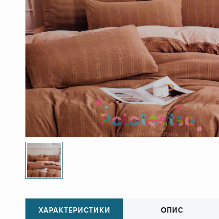
ХАРАКТЕРИСТИКИ
ОПИС