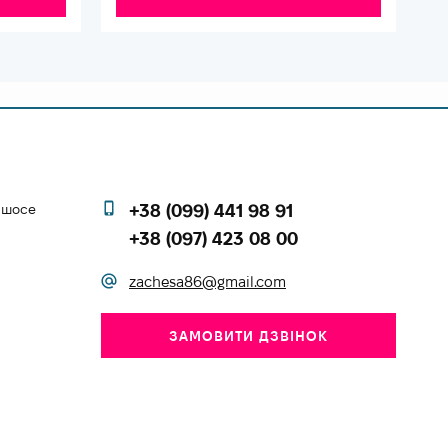
е шосе
+38 (099) 441 98 91
+38 (097) 423 08 00
zachesa86@gmail.com
ЗАМОВИТИ ДЗВІНОК