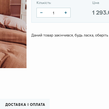
Кількість:
Ціна
1 293
Даний товар закінчився, будь ласка, оберіть
ДОСТАВКА І ОПЛАТА