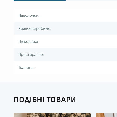
Наволочки:
Країна виробник:
Підковдра:
Простирадло:
Тканина:
ПОДІБНІ ТОВАРИ