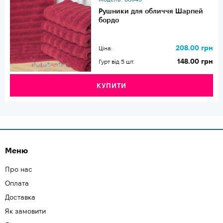
Рушники для обличчя Шарпей
бордо
208.00 грн
Ціна:
148.00 грн
Гурт від 5 шт.
КУПИТИ
Меню
Про нас
Оплата
Доставка
Як замовити