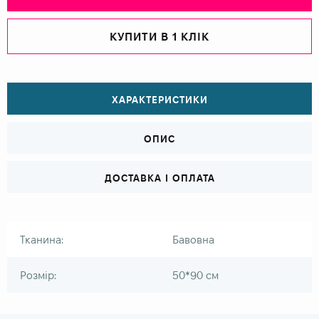
КУПИТИ В 1 КЛІК
ХАРАКТЕРИСТИКИ
ОПИС
ДОСТАВКА І ОПЛАТА
Тканина:
Бавовна
Розмір:
50*90 см